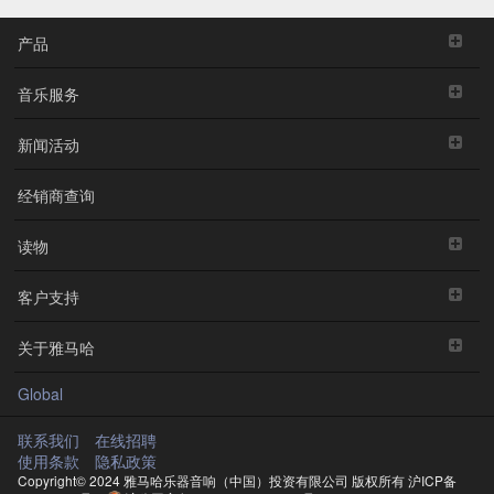
产品
音乐服务
新闻活动
经销商查询
读物
客户支持
关于雅马哈
Global
联系我们
在线招聘
使用条款
隐私政策
Copyright© 2024 雅马哈乐器音响（中国）投资有限公司 版权所有
沪ICP备