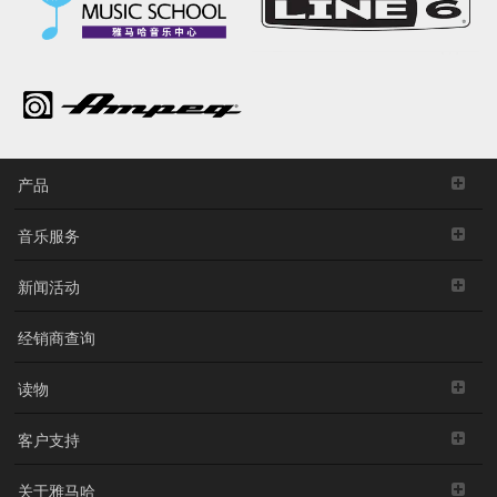
产品
音乐服务
新闻活动
经销商查询
读物
客户支持
关于雅马哈