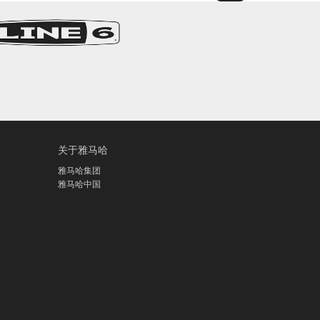
关于雅马哈
雅马哈集团
雅马哈中国