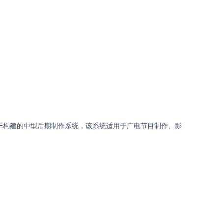
。
GE构建的中型后期制作系统，该系统适用于广电节目制作、影