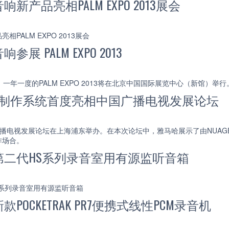
新产品亮相PALM EXPO 2013展会
PALM EXPO 2013展会
展 PALM EXPO 2013
0日，一年一度的PALM EXPO 2013将在北京中国国际展览中心（新馆）举行
GE制作系统首度亮相中国广播电视发展论坛
届广播电视发展论坛在上海浦东举办。在本次论坛中，雅马哈展示了由NUA
作场合。
第二代HS系列录音室用有源监听音箱
系列录音室用有源监听音箱
POCKETRAK PR7便携式线性PCM录音机