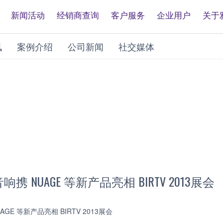
新闻活动
经销商查询
客户服务
企业用户
关于
讯
案例介绍
公司新闻
社交媒体
 NUAGE 等新产品亮相 BIRTV 2013展会
GE 等新产品亮相 BIRTV 2013展会