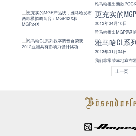
雅马哈推出新款POCK
更充实的MG
2013年04月10日
雅马哈推出MGP系列的
雅马哈CL系
2013年01月04日
我们非常荣幸地宣布雅
上一页