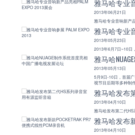
雅马哈专业音响
2013年06月21日
雅马哈专业音响新产品亮相
雅马哈专业音响参
2013年05月23日
2013年6月7日~1
雅马哈NUA
2013年05月13日
5月9日-10日，首
视节目后期等多种制
雅马哈发布
2013年04月10日
雅马哈发布第二代HS
雅马哈发布新款
2013年04月10日