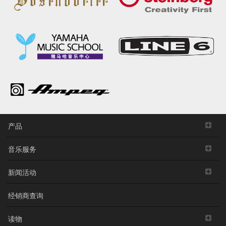
产品
音乐服务
新闻活动
经销商查询
读物