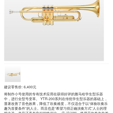
建议零售价: 6,400元
将制作小号使用的专有技术应用在获得好评的雅马哈学生型乐器
中，进行全型号变革。 YTR-200系列在传统学生型乐器的基础上，
显著改善了音色效果，降低了吹奏难度，不仅适合于以“体验吹奏乐
趣为首要条件”的人士。而且也是“希望习得正确演奏方式”人士的理