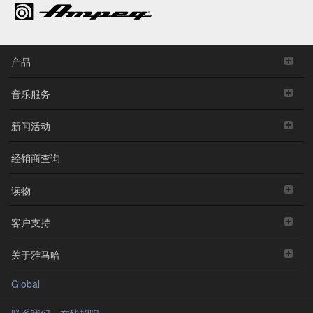
产品
音乐服务
新闻活动
经销商查询
读物
客户支持
关于雅马哈
Global