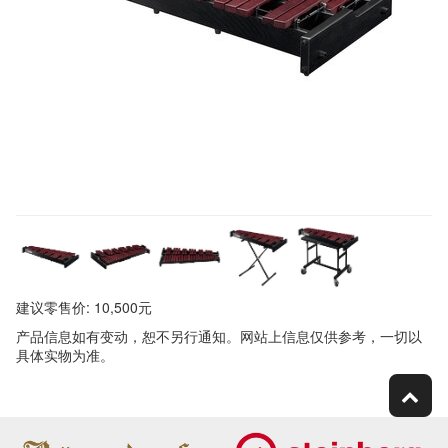
建议零售价: 10,500元
产品信息如有变动，恕不另行通知。网站上信息仅供参考，一切以
具体实物为准。