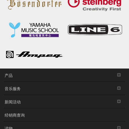
产品
音乐服务
新闻活动
经销商查询
读物