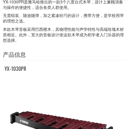
YX-1030PR是雅马哈推出的一款3个八度台式木琴，设计上兼顾演奏
与操作的便捷性，适合各类人群使用。
无需组装、随放随弹，加之紧凑轻巧的设计，携带方便，是学校用琴
的理想之选。
本款木琴音板采用巴西檀木，其物理性能与声学特性与高端玫瑰木材
质相近。此外，宽大的音板设计使这款木琴成为初学者入门乐器的理
想选择。
产品信息
YX-1030PR