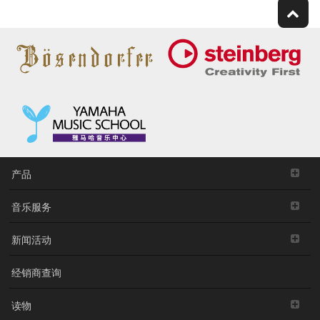
产品
音乐服务
新闻活动
经销商查询
读物