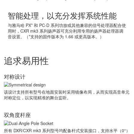
智能处理，以充分发挥系统性能
与雅马哈 PX* 和 PC-D 系列功放或其他兼容的信号处理器配合使
用时，CXR mk3 系列扬声器可充分利用专用的扬声器处理器调
音设置。（*支持的固件版本为 1.66 或更高版本。）
追求易用性
对称设计
该设计支持所有型号在地面安装时采用镜像布局，从而实现高音单元
对称定位，以实现精准的舞台监听。
双角度杆座
所有 DXR/CXR mk3 系列型号均配备杆式安装接口，支持水平（0°）