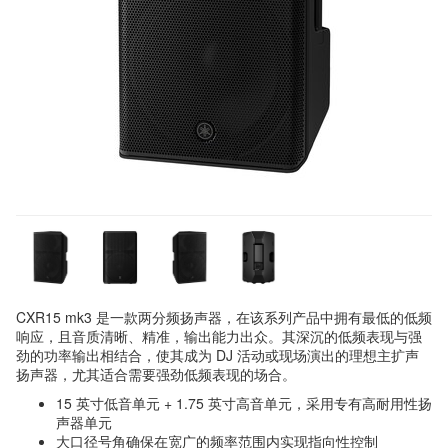
CXR15 mk3 是一款两分频扬声器，在该系列产品中拥有最低的低频
响应，且音质清晰、精准，输出能力出众。其深沉的低频表现与强
劲的功率输出相结合，使其成为 DJ 活动或现场演出的理想主扩声
扬声器，尤其适合需要强劲低频表现的场合。
15 英寸低音单元 + 1.75 英寸高音单元，采用专有高耐用性扬
声器单元
大口径号角确保在宽广的频率范围内实现指向性控制