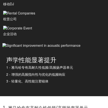
移动DJ
租赁公司
企业活动
声学性能显著提升
1 - 雅马哈专有高耐久性低频/高频扬声器单元
2 - 增强的高频指向性与优化的低频响应
3 - 轻量化、高性能注塑箱体
1 - 雅马哈专有高耐久性低频/高频扬声器单元