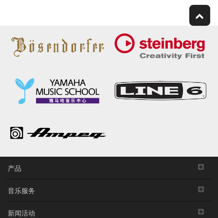
产品
音乐服务
新闻活动