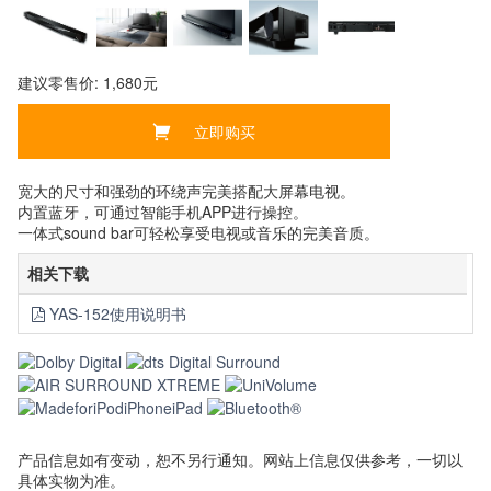
建议零售价: 1,680元
立即购买
宽大的尺寸和强劲的环绕声完美搭配大屏幕电视。
内置蓝牙，可通过智能手机APP进行操控。
一体式sound bar可轻松享受电视或音乐的完美音质。
相关下载
YAS-152使用说明书
产品信息如有变动，恕不另行通知。网站上信息仅供参考，一切以
具体实物为准。