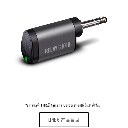
Yamaha和THR是Yamaha Corporation的注册商标。
LINE 6 产品目录