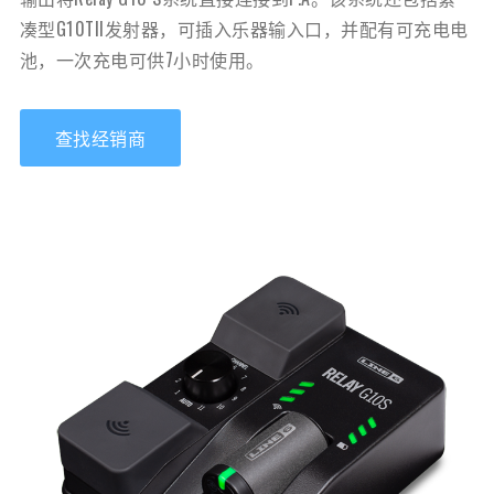
凑型G10TII发射器，可插入乐器输入口，并配有可充电电
池，一次充电可供7小时使用。
查找经销商