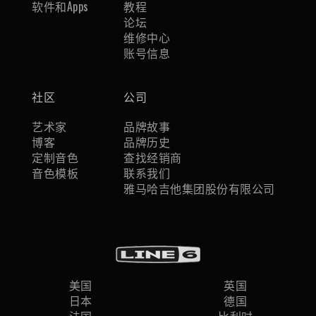
软件和Apps
教程
论坛
维修中心
账号信息
社区
公司
艺术家
品牌故事
博客
品牌历史
定制音色
查找经销商
音色模板
联系我们
雅马哈吉他集团股份有限公司
美国
英国
日本
德国