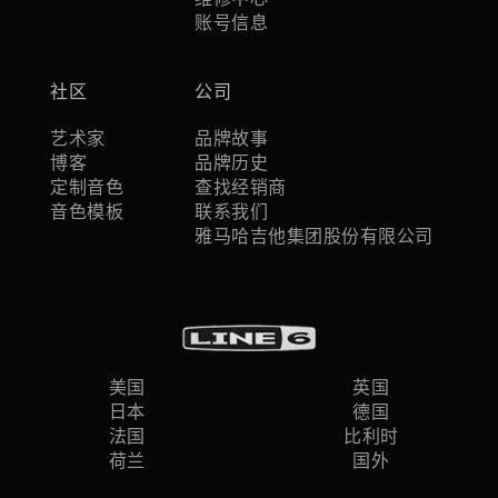
账号信息
社区
公司
艺术家
品牌故事
博客
品牌历史
定制音色
查找经销商
音色模板
联系我们
雅马哈吉他集团股份有限公司
美国
英国
日本
德国
法国
比利时
荷兰
国外