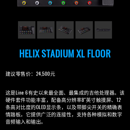
HELIX STADIUM XL FLOOR
建议零售价：24,500元
这是Line 6有史以来最全面、最集成的吉他处理器。该
硬件套件功能丰富，配备高分辨率8''英寸触摸屏、12
条高对比度的OLED显示条，以及带脚尖开关的精确表
情踏板。它提供广泛的连接性，支持各种模拟和数字
音频输入和输出。