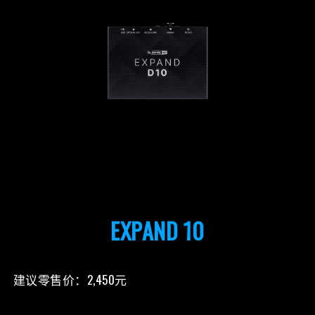
EXPAND 10
建议零售价：2,450元