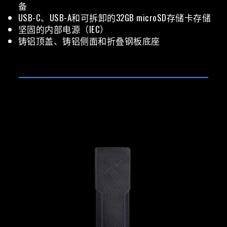
备
USB-C、USB-A和可拆卸的32GB microSD存储卡存储
坚固的内部电源（IEC）
铸铝顶盖、铸铝侧面和折叠钢板底座