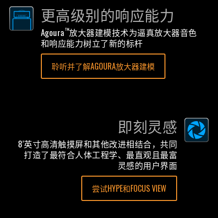
更高级别的响应能力
™
Agoura
放大器建模技术为逼真放大器音色
和响应能力树立了新的标杆
聆听并了解AGOURA放大器建模
即刻灵感
8'英寸高清触摸屏和其他改进相结合，共同
打造了最符合人体工程学、最直观且最富
灵感的用户界面
尝试HYPE和FOCUS VIEW