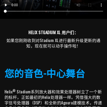
HELIX STGADIUM XL 用户们：
如果您刚刚收到对Stadium XL进行最新升级更新的通
知，现在就可以动手操作啦！
您的音色-中心舞台
®
Helix
Stadium系列放大器和效果处理器树立了一个新
的标杆，正如最初的Helix处理器一样。凭借强大的数
字信号处理器（DSP）和全新的Agoura建模技术，传递