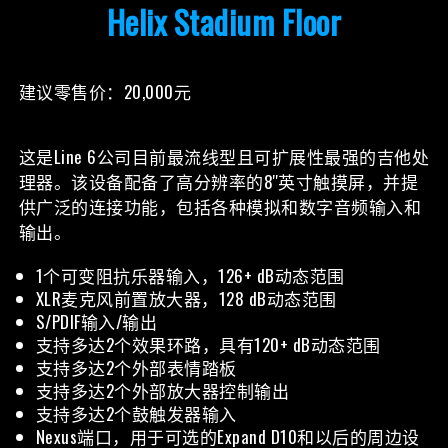
Helix Stadium Floor
建议零售价：20,000元
这是Line 6公司目前最流线型且可扩展性最强的吉他处
理器。该设备配备了高分辨率的8''英寸触摸屏，并提
供广泛的连接功能，包括各种模拟和数字音频输入和
输出。
1个可变阻抗乐器输入，126+ dB动态范围
XLR麦克风前置放大器，128 dB动态范围
S/PDIF输入/输出
支持多达2个效果环路，具有120+ dB动态范围
支持多达2个外部表情踏板
支持多达2个外部放大器控制输出
支持多达2个鼓触发器输入
Nexus端口，用于可选的Expand D10和以后的周边设