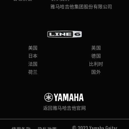
雅马哈吉他集团股份有限公司
美国
英国
日本
德国
法国
比利时
荷兰
国外
返回雅马哈吉他官网
© 2023 Yamaha Guitar
使用条款
隐私政策