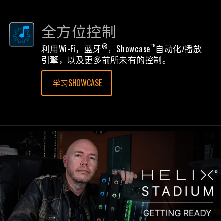
全方位控制
®
™
利用Wi-Fi，蓝牙
，Showcase
自动化/播放
引擎，以及更多前所未有的控制。
学习SHOWCASE