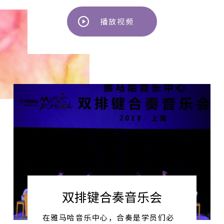
播放视频
双排键合奏音乐会
在雅马哈音乐中心，合奏是学员们必