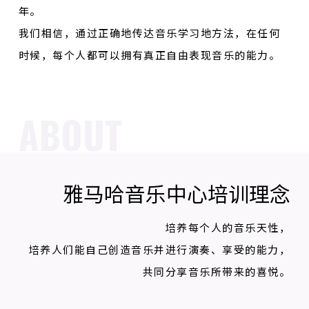
年。
我们相信，通过正确地传达音乐学习地方法，在任何
时候，每个人都可以拥有真正自由表现音乐的能力。
ABOUT
雅马哈音乐中心培训理念
培养每个人的音乐天性，
培养人们能自己创造音乐并进行演奏、享受的能力，
共同分享音乐所带来的喜悦。