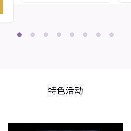
EVENT
特色活动