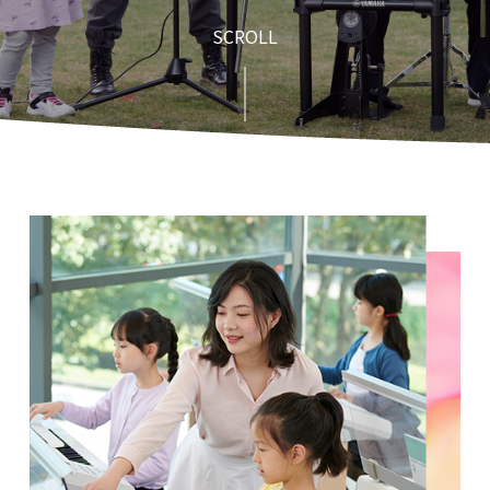
SCROLL