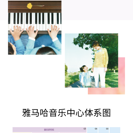
雅马哈音乐中心体系图