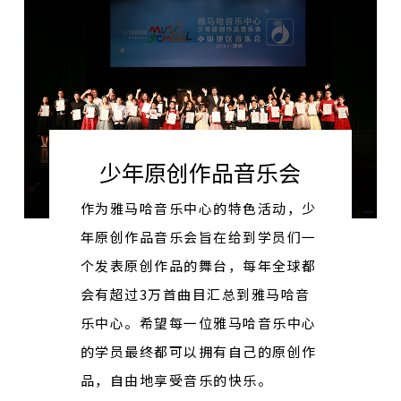
少年原创作品音乐会
作为雅马哈音乐中心的特色活动，少
年原创作品音乐会旨在给到学员们一
个发表原创作品的舞台，每年全球都
会有超过3万首曲目汇总到雅马哈音
乐中心。希望每一位雅马哈音乐中心
的学员最终都可以拥有自己的原创作
品，自由地享受音乐的快乐。