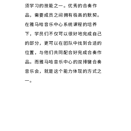
须学习的技能之一。优秀的合奏作
品，需要成员之间拥有极高的默契。
在雅马哈音乐中心系统课程的培养
下，学员们不仅可以很好地完成自己
的部分，更可以在团队中找到合适的
位置，与他们共同配合好完成合奏作
品。而雅马哈音乐中心的双排键合奏
音乐会，就是这个能力体现的方式之
一。