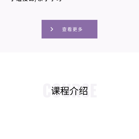
查看更多
COURSE
课程介绍