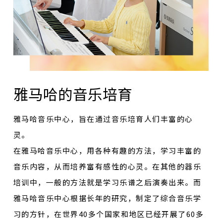
雅马哈的音乐培育
雅马哈音乐中心，旨在通过音乐培育人们丰富的心
灵。
在雅马哈音乐中心，用各种有趣的方法，学习丰富的
音乐内容，从而培养富有感性的心灵。在其他的器乐
培训中，一般的方法就是学习乐谱之后演奏出来。而
雅马哈音乐中心根据长年的研究，制定了综合音乐学
习的方针，在世界40多个国家和地区已经开展了60多