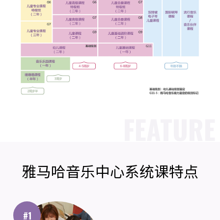
FEATURE
雅马哈音乐中心系统课特点
#1