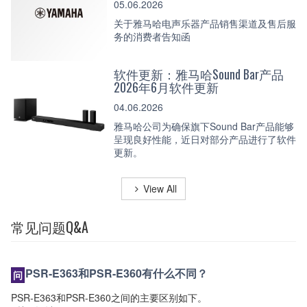
05.06.2026
关于雅马哈电声乐器产品销售渠道及售后服
务的消费者告知函
软件更新：雅马哈Sound Bar产品
2026年6月软件更新
04.06.2026
雅马哈公司为确保旗下Sound Bar产品能够
呈现良好性能，近日对部分产品进行了软件
更新。
View All
常见问题Q&A
PSR-E363和PSR-E360有什么不同？
PSR-E363和PSR-E360之间的主要区别如下。