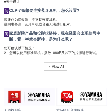
■关于设计
CLP-745想要连接蓝牙耳机，怎么设置?
蓝牙作为接收端，不支持连接耳机。
说明书备注：蓝牙耳机或音箱无法进行配对。
家庭影院产品和投影仪链接，现在经常会出现信号中
断，看一半就会断掉，是为什么呢？
您可确认以下情况：
2、您可以使用标准碟机，播放1080P及以下的片源进行测试。
View All
天猫旗舰店
雅马哈影音旗舰店