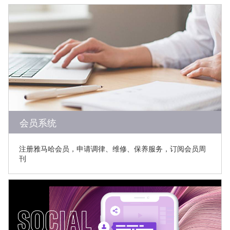
会员系统
注册雅马哈会员，申请调律、维修、保养服务，订阅会员周
刊