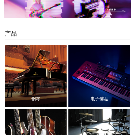
产品
钢琴
电子键盘