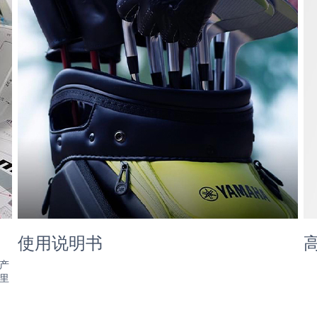
使用说明书
产
里