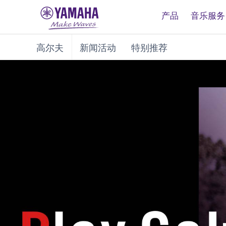
产品
音乐服务
高尔夫
新闻活动
特别推荐