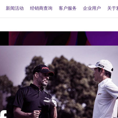
新闻活动
经销商查询
客户服务
企业用户
关于