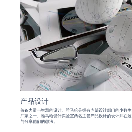
产品设计
兼备力量与智慧的设计。雅马哈是拥有内部设计部门的少数生
厂家之一。雅马哈设计实验室两名主管产品设计的设计师在这
与分享他们的想法。