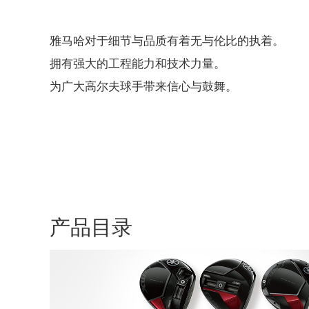
雅马哈对于细节与品质有着无与伦比的执着。
拥有强大的工程能力和技术力量。
为广大高尔夫球手带来信心与鼓舞。
产品目录