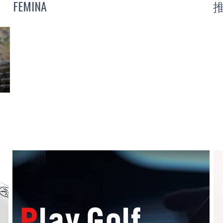
FEMINA