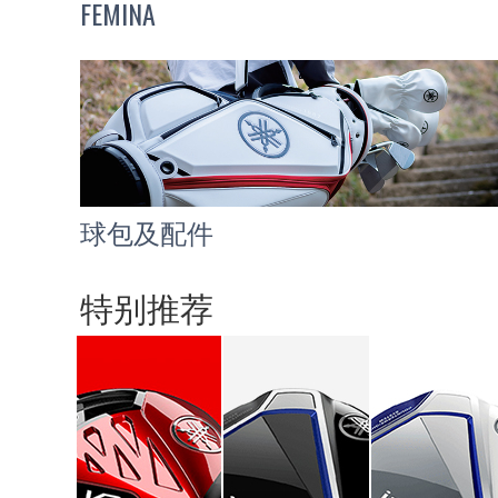
FEMINA
球包及配件
特别推荐