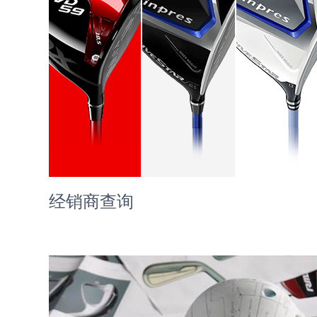
经销商查询