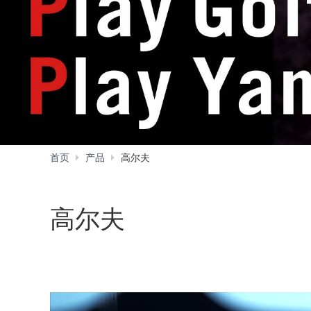
首页
产品
高尔夫
高尔夫