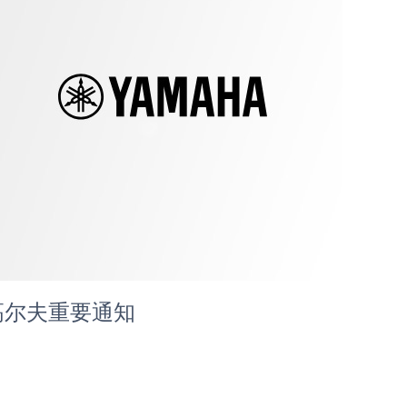
高尔夫重要通知