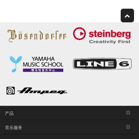
产品
音乐服务