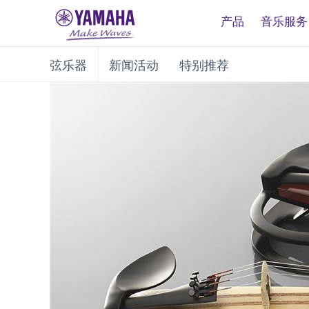
产品
音乐服务
弦乐器
新闻活动
特别推荐