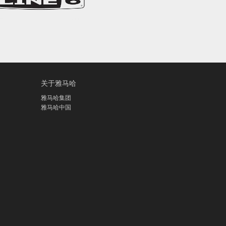
关于雅马哈
雅马哈集团
雅马哈中国