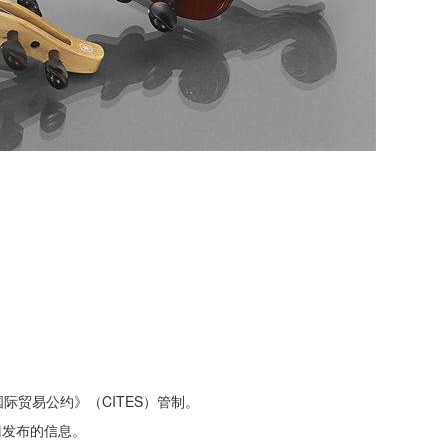
国际贸易公约》（CITES）管制。
门发布的信息。