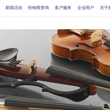
新闻活动
经销商查询
客户服务
企业用户
关于