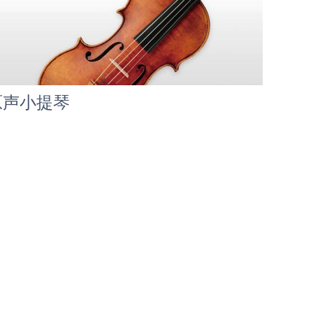
原声小提琴