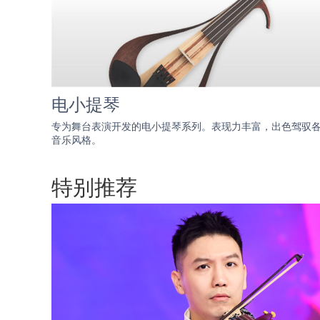
电小提琴
专为舞台表演开发的电小提琴系列。表现力丰富，出色驾驭
音乐风格。
特别推荐