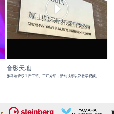
音影天地
雅马哈管乐生产工艺、工厂介绍，活动视频以及教学视频。