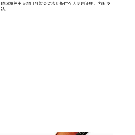
但他国海关主管部门可能会要求您提供个人使用证明。为避免
网站。