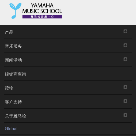
产品
音乐服务
新闻活动
经销商查询
读物
客户支持
关于雅马哈
Global