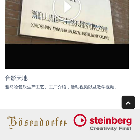
音影天地
雅马哈管乐生产工艺、工厂介绍，活动视频以及教学视频。