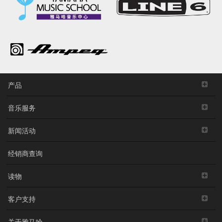
产品
音乐服务
新闻活动
经销商查询
读物
客户支持
关于雅马哈