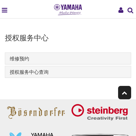
global
My
navigation
Acco
授权服务中心
维修预约
授权服务中心查询