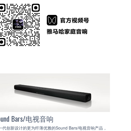
ound Bars/电视音响
一代创新设计的更为纤薄优雅的Sound Bars/电视音响产品，