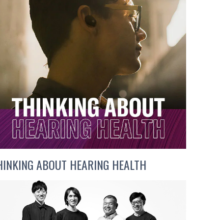
HINKING ABOUT HEARING HEALTH