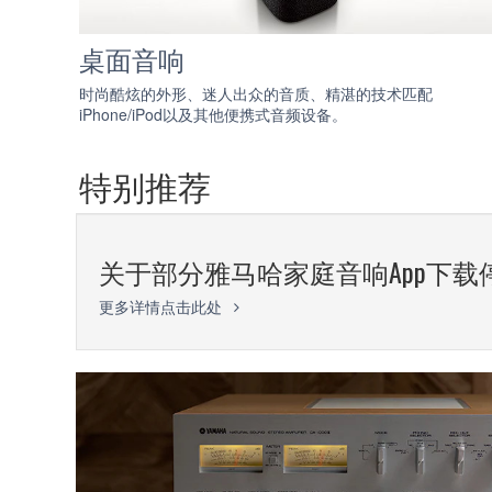
桌面音响
时尚酷炫的外形、迷人出众的音质、精湛的技术匹配
iPhone/iPod以及其他便携式音频设备。
特别推荐
关于部分雅马哈家庭音响App下载
更多详情点击此处