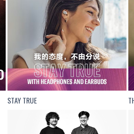
STAY TRUE
T