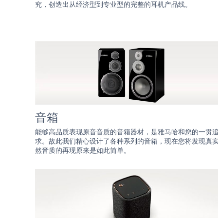
究，创造出从经济型到专业型的完整的耳机产品线。
音箱
能够高品质表现原音音质的音箱器材，是雅马哈和您的一贯
求。故此我们精心设计了各种系列的音箱，现在您将发现真
然音质的再现原来是如此简单。