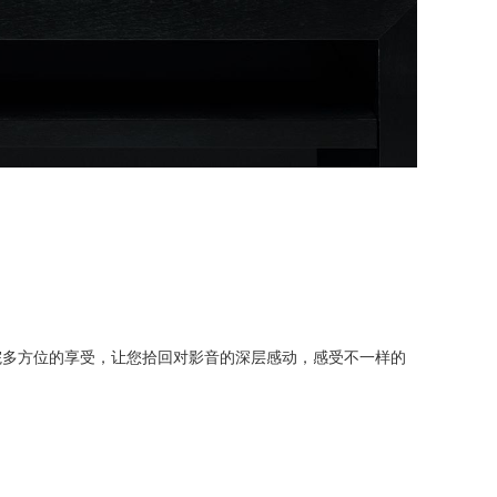
院多方位的享受，让您拾回对影音的深层感动，感受不一样的