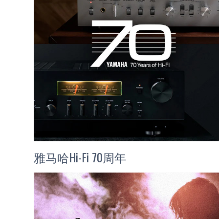
雅马哈Hi-Fi 70周年