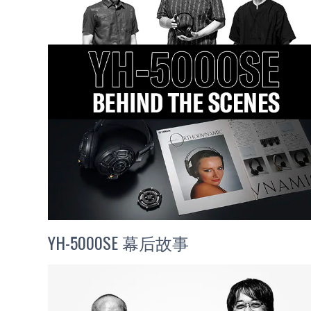
YH-5000SE 幕后故事