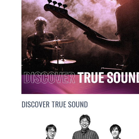
DISCOVER TRUE SOUND