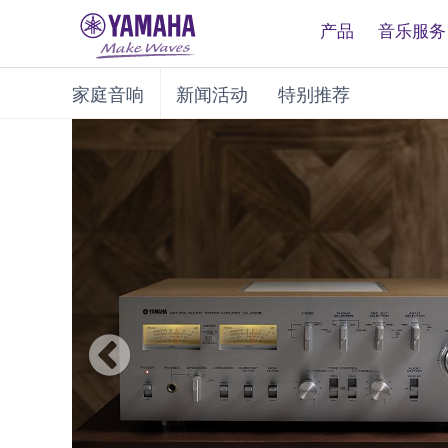
产品
音乐服务
家庭音响
新闻活动
特别推荐