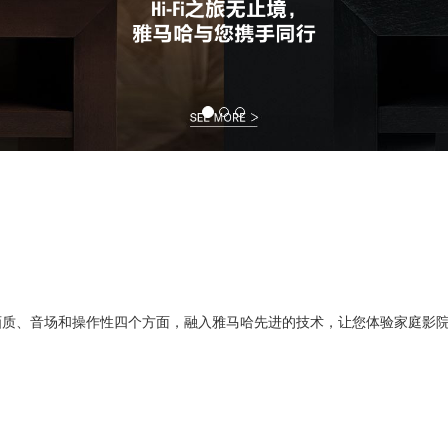
画质、音场和操作性四个方面，融入雅马哈先进的技术，让您体验家庭影