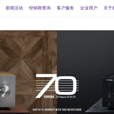
新闻活动
经销商查询
客户服务
企业用户
关于