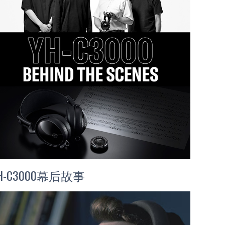
H-C3000幕后故事