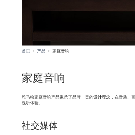
首页
产品
家庭音响
家庭音响
雅马哈家庭音响产品秉承了品牌一贯的设计理念，在音质、
视听体验。
社交媒体