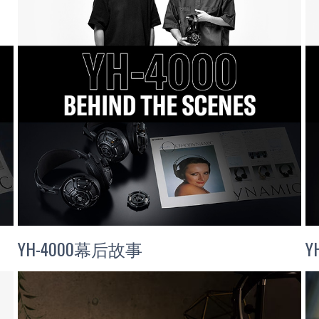
YH-4000幕后故事
Y