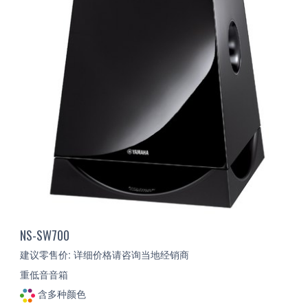
NS-SW700
建议零售价: 详细价格请咨询当地经销商
重低音音箱
含多种颜色