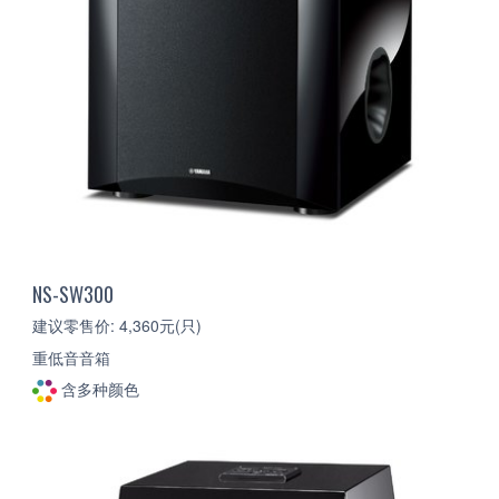
NS-SW300
建议零售价: 4,360元(只)
重低音音箱
含多种颜色