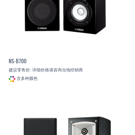
NS-B700
建议零售价: 详细价格请咨询当地经销商
含多种颜色