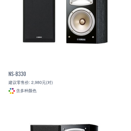
NS-B330
建议零售价: 2,980元(对)
含多种颜色