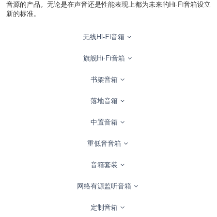
音源的产品。无论是在声音还是性能表现上都为未来的Hi-Fi音箱设立
新的标准。
无线Hi-Fi音箱
旗舰Hi-Fi音箱
书架音箱
落地音箱
中置音箱
重低音音箱
音箱套装
网络有源监听音箱
定制音箱