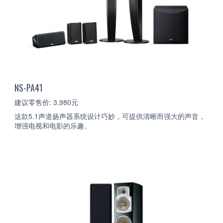
NS-PA41
建议零售价: 3,980元
这款5.1声道扬声器系统设计巧妙，可提供清晰而强大的声音，
增强电视和电影的乐趣。