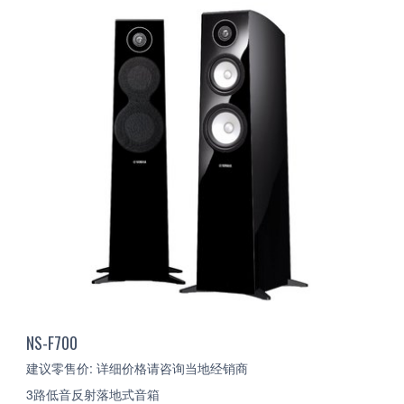
NS-F700
建议零售价: 详细价格请咨询当地经销商
3路低音反射落地式音箱