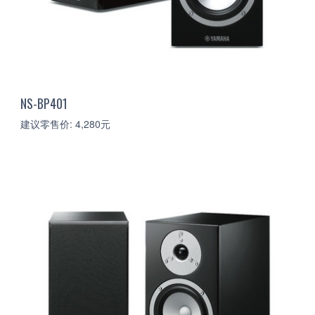
NS-BP401
建议零售价: 4,280元