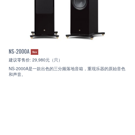
NS-2000A
New
建议零售价: 29,980元（只）
NS-2000A是一款出色的三分频落地音箱，重现乐器的原始音色
和声音。