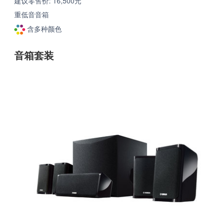
建议零售价: 16,500元
重低音音箱
含多种颜色
音箱套装