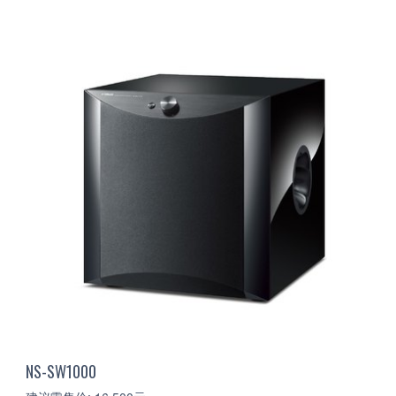
NS-SW1000