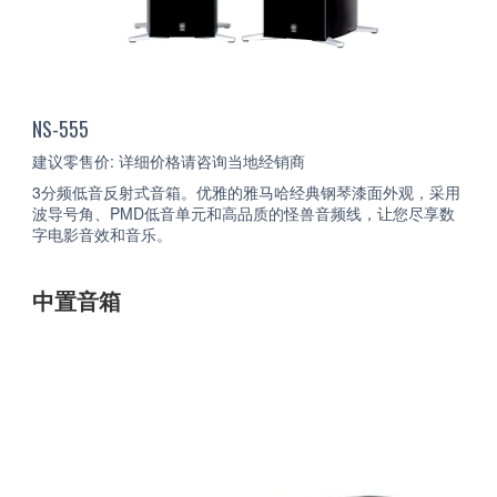
NS-555
建议零售价: 详细价格请咨询当地经销商
3分频低音反射式音箱。优雅的雅马哈经典钢琴漆面外观，采用
波导号角、PMD低音单元和高品质的怪兽音频线，让您尽享数
字电影音效和音乐。
中置音箱