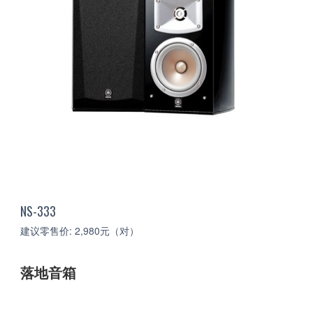
NS-333
建议零售价: 2,980元（对）
落地音箱