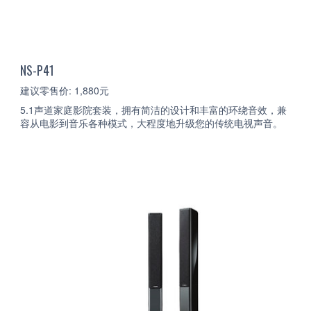
NS-P41
建议零售价: 1,880元
5.1声道家庭影院套装，拥有简洁的设计和丰富的环绕音效，兼
容从电影到音乐各种模式，大程度地升级您的传统电视声音。