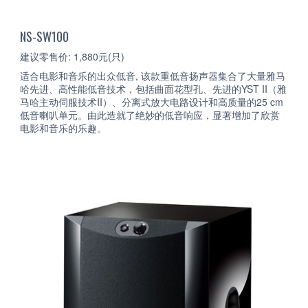
NS-SW100
建议零售价: 1,880元(只)
适合电影和音乐的出众低音, 该款重低音扬声器集合了大量雅马
哈先进、高性能低音技术，包括曲面花型孔、先进的YST II（雅
马哈主动伺服技术II）、分离式放大电路设计和高质量的25 cm
低音喇叭单元。由此造就了绝妙的低音响应，显著增加了欣赏
电影和音乐的乐趣。