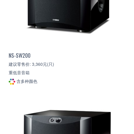
NS-SW200
建议零售价: 3,360元(只)
重低音音箱
含多种颜色