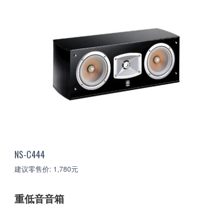
NS-C444
建议零售价: 1,780元
重低音音箱