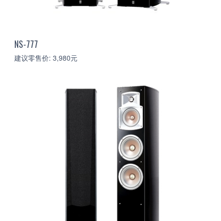
NS-777
建议零售价: 3,980元