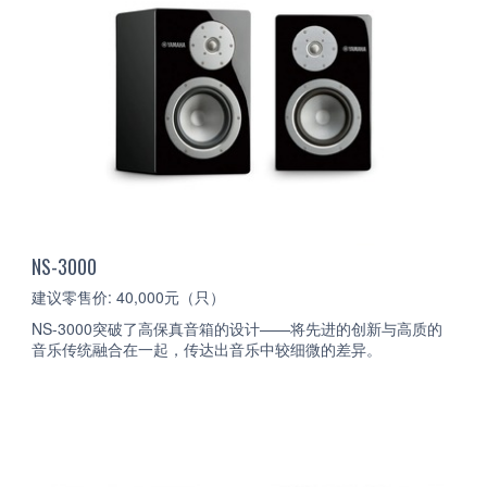
NS-3000
建议零售价: 40,000元（只）
NS-3000突破了高保真音箱的设计——将先进的创新与高质的
音乐传统融合在一起，传达出音乐中较细微的差异。