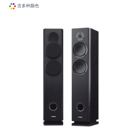
含多种颜色