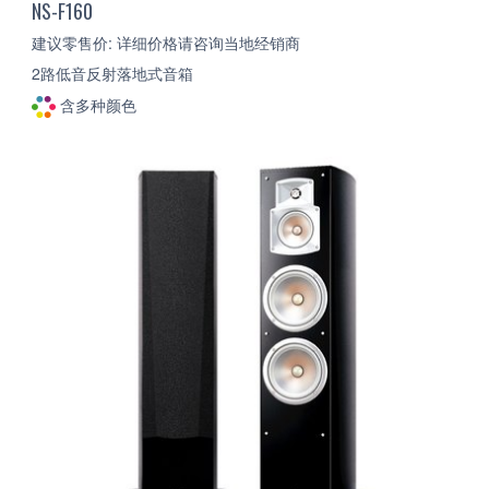
NS-F160
建议零售价: 详细价格请咨询当地经销商
2路低音反射落地式音箱
含多种颜色