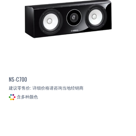
NS-C700
建议零售价: 详细价格请咨询当地经销商
含多种颜色