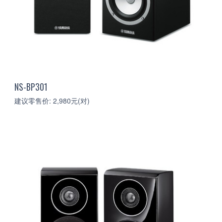
NS-BP301
建议零售价: 2,980元(对)