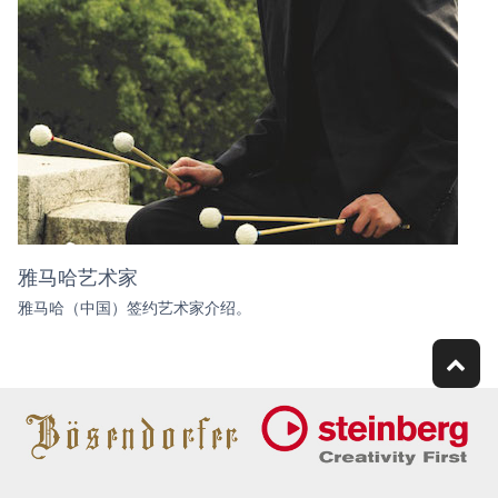
雅马哈艺术家
雅马哈（中国）签约艺术家介绍。