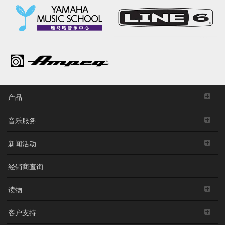
产品
音乐服务
新闻活动
经销商查询
读物
客户支持