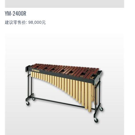
YM-2400R
建议零售价: 98,000元