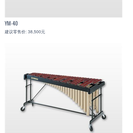
YM-40
建议零售价: 38,500元