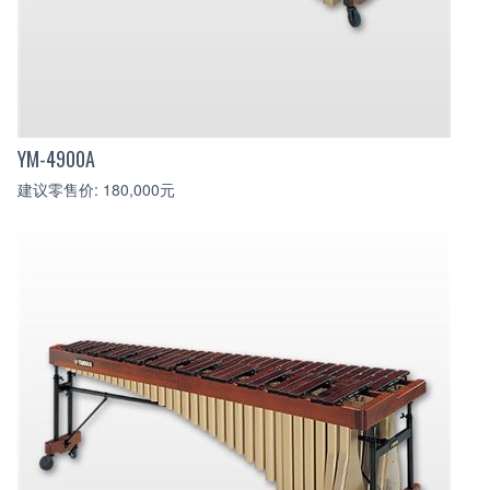
YM-4900A
建议零售价: 180,000元