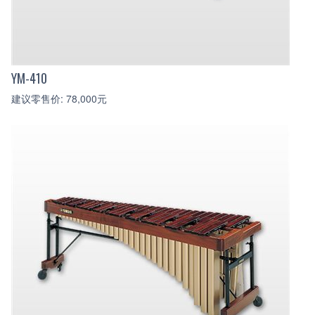
YM-410
建议零售价: 78,000元