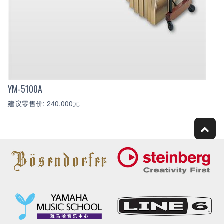
YM-5100A
建议零售价: 240,000元