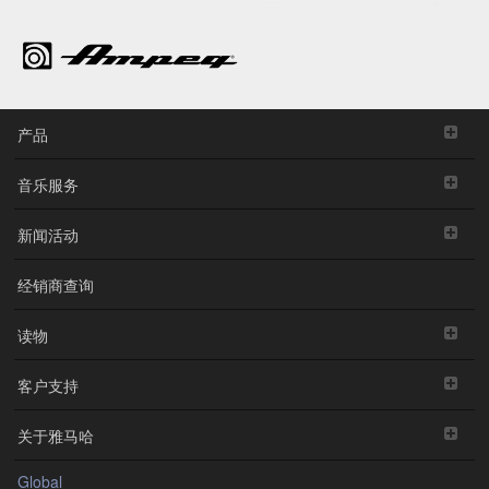
产品
音乐服务
新闻活动
经销商查询
读物
客户支持
关于雅马哈
Global