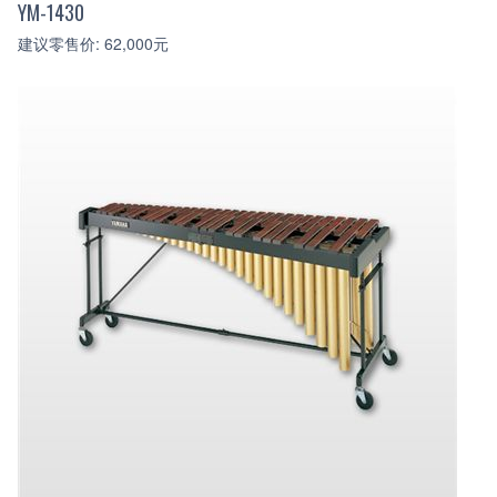
YM-1430
建议零售价: 62,000元