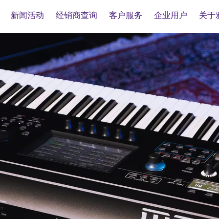
新闻活动
经销商查询
客户服务
企业用户
关于