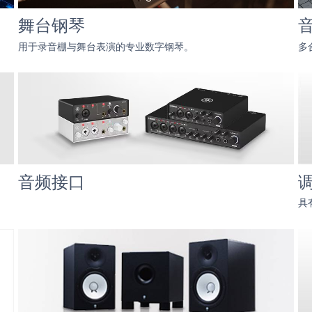
舞台钢琴
用于录音棚与舞台表演的专业数字钢琴。
多
音频接口
具