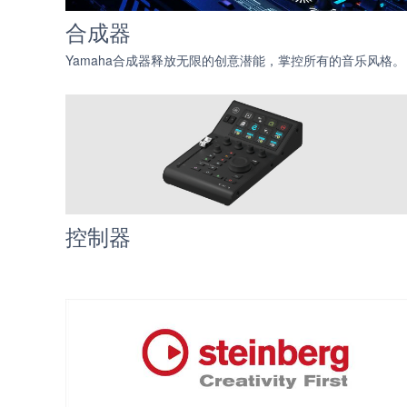
合成器
Yamaha合成器释放无限的创意潜能，掌控所有的音乐风格。
控制器