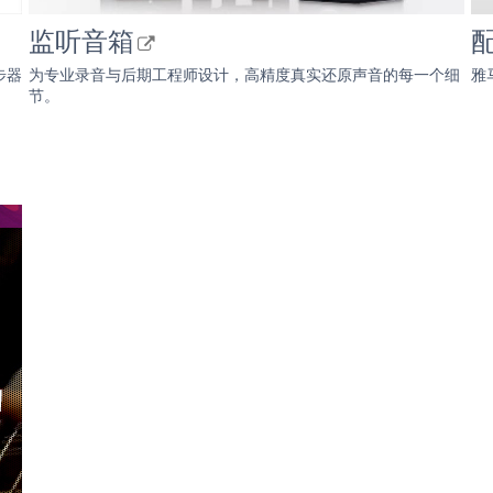
监听音箱
步器
为专业录音与后期工程师设计，高精度真实还原声音的每一个细
雅
节。