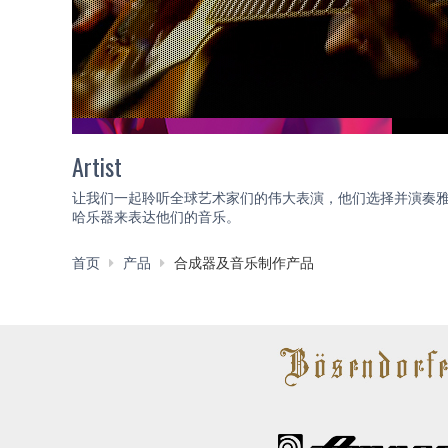
Artist
让我们一起聆听全球艺术家们的伟大表演，他们选择并演奏
哈乐器来表达他们的音乐。
首页
产品
合成器及音乐制作产品