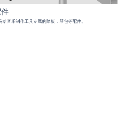
配件
马哈音乐制作工具专属的踏板，琴包等配件。