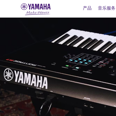
产品
音乐服务