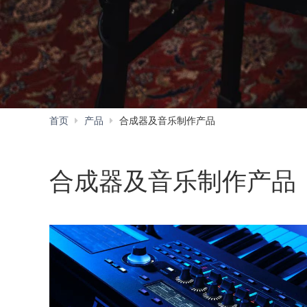
首页
产品
合成器及音乐制作产品
合成器及音乐制作产品