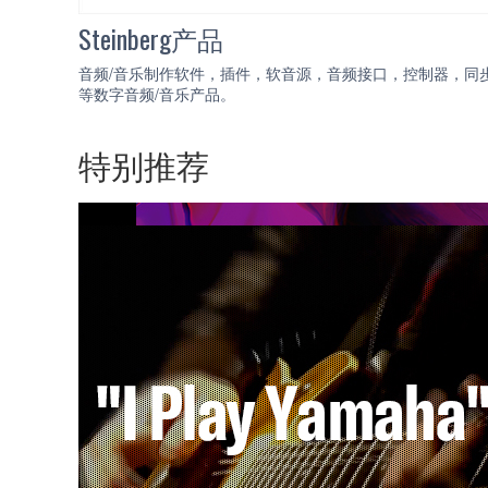
Steinberg产品
音频/音乐制作软件，插件，软音源，音频接口，控制器，同
等数字音频/音乐产品。
特别推荐