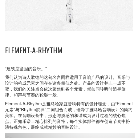
ELEMENT-A-RHYTHM
“建筑是凝固的音乐。”
我们认为诗人歌德的这句名言同样适用于音响产品的设计。音乐与
设计的构成元素之间存在诸多相似之处。产品的设计并非一成不
变，我们的关注点会依次聚焦到各个元素，就如同聆听时追寻旋
律、和声与节奏的轮廓一般。
Element-A-Rhythm是雅马哈家庭音响特有的设计理念，由“Element
元素”与“Rhythm韵律”二词组合而成，诠释了雅马哈音响设计的简约
美学。在音响设备中，形态与质感的和谐成为设计过程的核心焦
点。正如乐谱上精心排列的音符，每个实体部件都在创造节奏中扮
演特殊角色，最终成就精妙的音响设计。