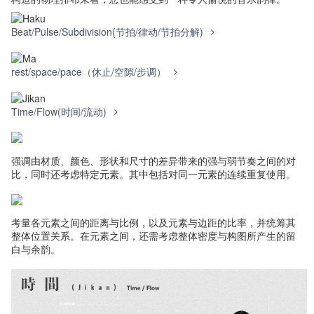
Beat/Pulse/Subdivision(节拍/律动/节拍分解)
rest/space/pace（休止/空隙/步调）
Time/Flow(时间/流动)
强调由材质、颜色、形状和尺寸的差异带来的强与弱节奏之间的对
比，同时还考虑特定元素。其中包括对同一元素的连续重复使用。
考量各元素之间的距离与比例，以及元素与边距的比率，并统筹其
整体位置关系。在元素之间，还需考虑整体密度与构图所产生的留
白与余韵。