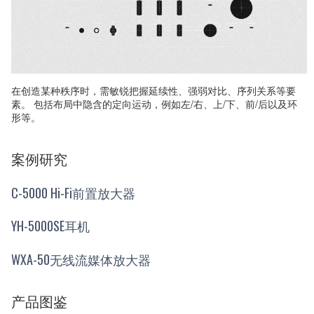
在创造某种秩序时，需敏锐把握延续性、强弱对比、序列关系等要
素。 包括布局中隐含的定向运动，例如左/右、上/下、前/后以及环
形等。
案例研究
C-5000 Hi-Fi前置放大器
YH-5000SE耳机
WXA-50无线流媒体放大器
产品图鉴