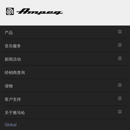
产品
音乐服务
新闻活动
经销商查询
读物
客户支持
关于雅马哈
Global