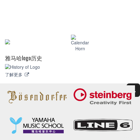
雅马哈logo历史
了解更多