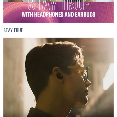
STAY TRUE