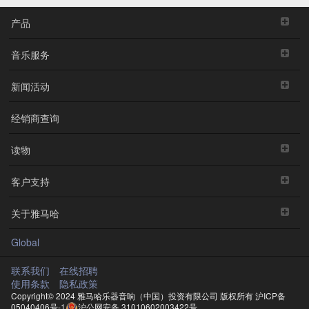
产品
音乐服务
新闻活动
经销商查询
读物
客户支持
关于雅马哈
Global
联系我们
在线招聘
使用条款
隐私政策
Copyright© 2024 雅马哈乐器音响（中国）投资有限公司 版权所有
沪ICP备
05040406号-1
沪公网安备 31010602003422号