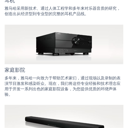
雅马哈采用新技术、通过人体工程学和多年来对乐器音质的研究，
创造出从经济型到专业型的完整的耳机产品线。
家庭影院
多年来，雅马哈一向致力于帮助艺术家们，通过现场以及录制的表
演节目激发和感染听众。现在，我们将这些专业经验和技术理念应
用于开发一系列出色的家庭影院设备，为您提供优质的环绕声体
验。