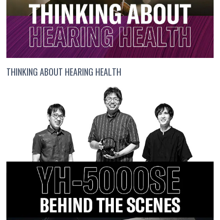
THINKING ABOUT HEARING HEALTH