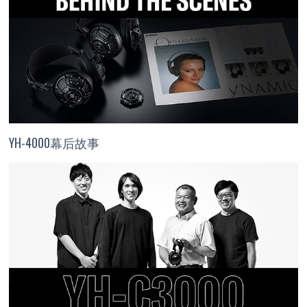
YH-4000幕后故事