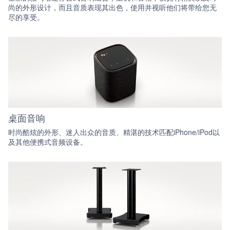
尚的外形设计，而且音质表现其出色，使用并视听他们将带给您无
尽的享受。
桌面音响
时尚酷炫的外形、迷人出众的音质、精湛的技术匹配iPhone/iPod以
及其他便携式音频设备。