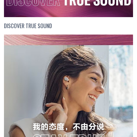
DISCOVER TRUE SOUND