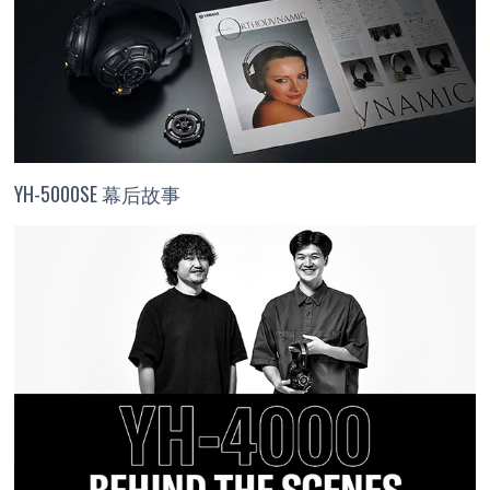
YH-5000SE 幕后故事