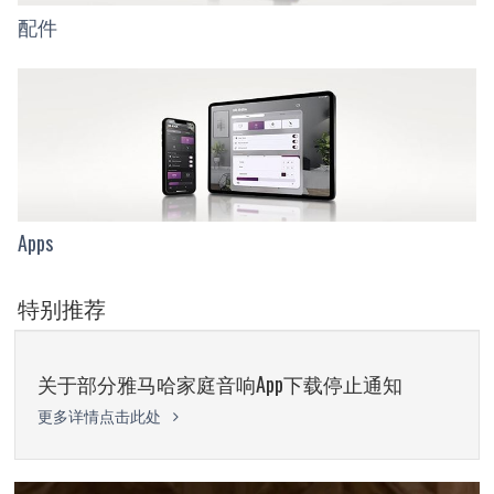
配件
Apps
特别推荐
关于部分雅马哈家庭音响App下载停止通知
更多详情点击此处