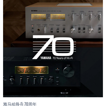
雅马哈Hi-Fi 70周年