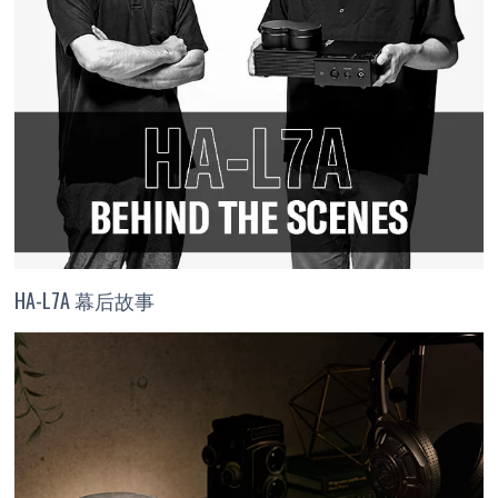
HA-L7A 幕后故事