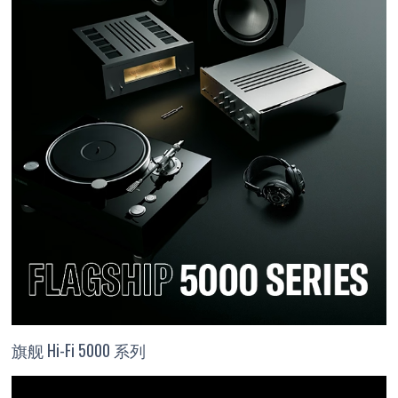
旗舰 Hi-Fi 5000 系列