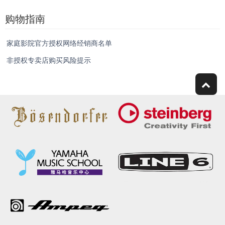
购物指南
家庭影院官方授权网络经销商名单
非授权专卖店购买风险提示