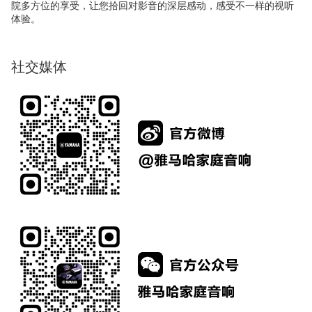
院多方位的享受，让您拾回对影音的深层感动，感受不一样的视听
体验。
社交媒体