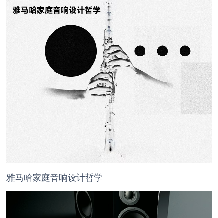
雅马哈家庭音响设计哲学