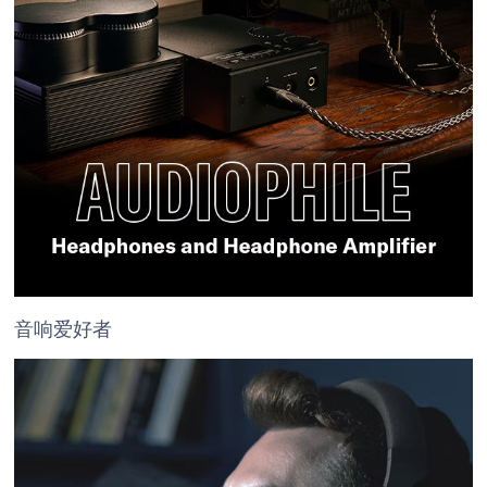
音响爱好者