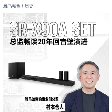
雅马哈Hi-Fi历史