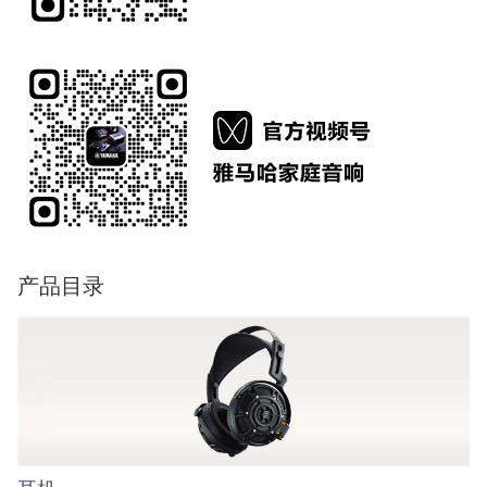
产品目录
耳机