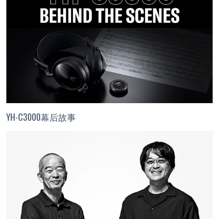
YH-C3000幕后故事