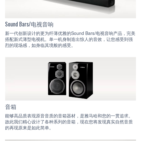
Sound Bars/电视音响
新一代创新设计的更为纤薄优雅的Sound Bars/电视音响产品，完美
搭配新式薄型电视机。单一机身制造出惊人的音效，让您感受到强
烈的现场感，如身临其境般的感受。
音箱
能够高品质表现原音音质的音箱器材，是雅马哈和您的一贯追求。
故此我们精心设计了各种系列的音箱，现在您将发现真实自然音质
的再现原来是如此简单。