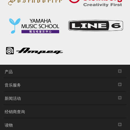
产品
音乐服务
新闻活动
经销商查询
读物