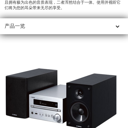
且拥有极为出色的音质表现，二者浑然结合于一体。使用并视听它
们将为您的耳朵带来无尽的享受。
产品一览