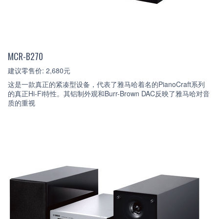
MCR-B270
建议零售价: 2,680元
这是一款真正的紧凑型设备，代表了雅马哈着名的PianoCraft系列
的真正Hi-Fi特性。其铝制外观和Burr-Brown DAC反映了雅马哈对音
质的重视