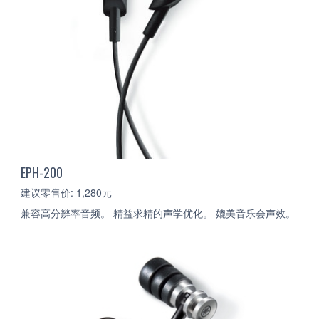
EPH-200
建议零售价: 1,280元
兼容高分辨率音频。 精益求精的声学优化。 媲美音乐会声效。