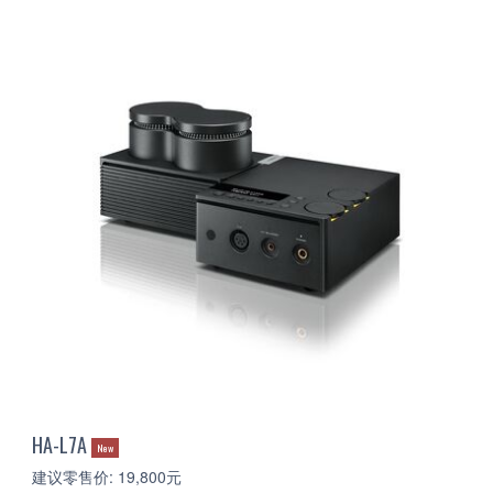
HA-L7A
New
建议零售价: 19,800元