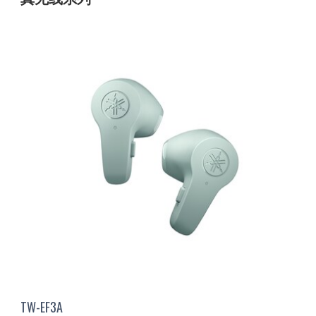
TW-EF3A