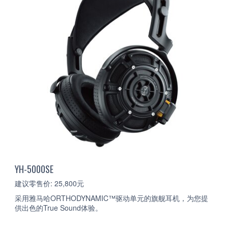
YH-5000SE
建议零售价: 25,800元
采用雅马哈ORTHODYNAMIC™驱动单元的旗舰耳机，为您提
供出色的True Sound体验。