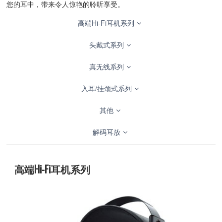
您的耳中，带来令人惊艳的聆听享受。
高端Hi-Fi耳机系列
头戴式系列
真无线系列
入耳/挂颈式系列
其他
解码耳放
高端Hi-Fi耳机系列