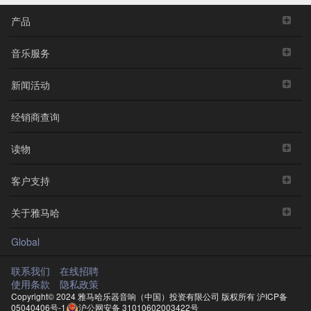
产品
音乐服务
新闻活动
经销商查询
读物
客户支持
关于雅马哈
Global
联系我们
在线招聘
使用条款
隐私政策
Copyright© 2024 雅马哈乐器音响（中国）投资有限公司 版权所有
沪ICP备
05040406号-1
沪公网安备 31010602003422号