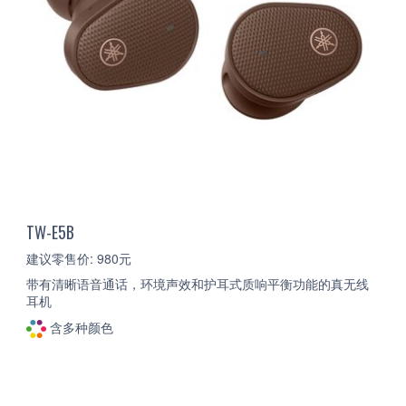
TW-E5B
建议零售价: 980元
带有清晰语音通话，环境声效和护耳式质响平衡功能的真无线
耳机
含多种颜色