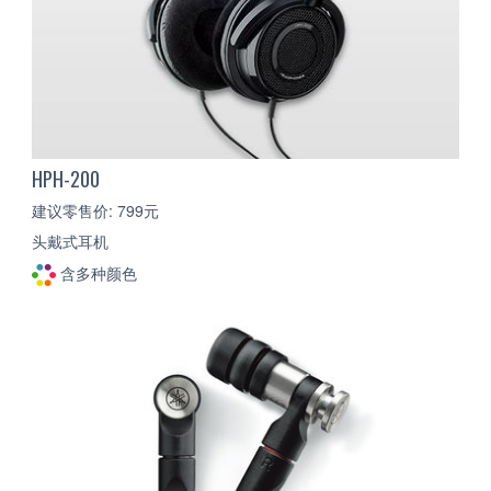
HPH-200
建议零售价: 799元
头戴式耳机
含多种颜色