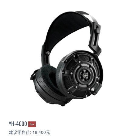
YH-4000
New
建议零售价: 18,400元