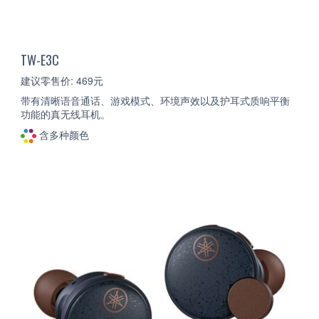
TW-E3C
建议零售价: 469元
带有清晰语音通话、游戏模式、环境声效以及护耳式质响平衡
功能的真无线耳机。
含多种颜色