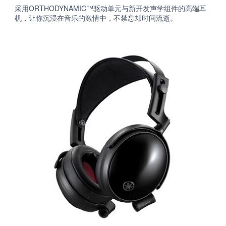
采用ORTHODYNAMIC™驱动单元与新开发声学组件的高端耳
机，让你沉浸在音乐的激情中，不禁忘却时间流逝。