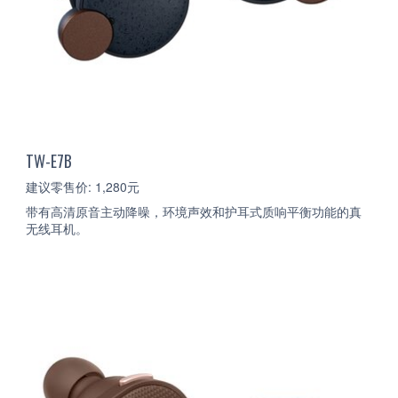
TW-E7B
建议零售价: 1,280元
带有高清原音主动降噪，环境声效和护耳式质响平衡功能的真
无线耳机。