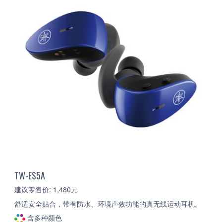
TW-ES5A
建议零售价: 1,480元
舒适安全贴合，带有防水、环境声效功能的真无线运动耳机。
含多种颜色