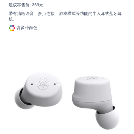
建议零售价: 369元
带有清晰语音、多点连接、游戏模式等功能的半入耳式蓝牙耳
机。
含多种颜色