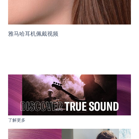
雅马哈耳机佩戴视频
了解更多