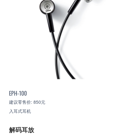
EPH-100
建议零售价: 850元
入耳式耳机
解码耳放