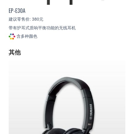
EP-E30A
建议零售价: 380元
带有护耳式质响平衡功能的无线耳机
含多种颜色
其他