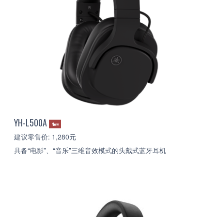
YH-L500A
New
建议零售价: 1,280元
具备“电影”、“音乐”三维音效模式的头戴式蓝牙耳机