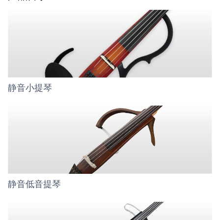
静音小提琴
静音低音提琴