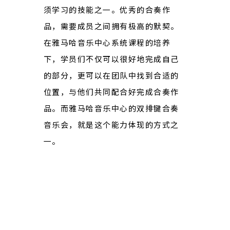
须学习的技能之一。优秀的合奏作
品，需要成员之间拥有极高的默契。
在雅马哈音乐中心系统课程的培养
下，学员们不仅可以很好地完成自己
的部分，更可以在团队中找到合适的
位置，与他们共同配合好完成合奏作
品。而雅马哈音乐中心的双排键合奏
音乐会，就是这个能力体现的方式之
一。