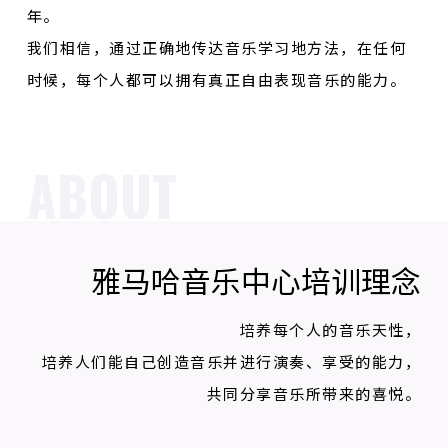
年。
我们相信，通过正确地传达音乐学习地方法，在任何
时候，每个人都可以拥有真正自由表现音乐的能力。
ABOUT
雅马哈音乐中心培训理念
培养每个人的音乐天性，
培养人们能自己创造音乐并进行演奏、享受的能力，
共同分享音乐所带来的喜悦。