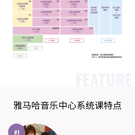
FEATURE
雅马哈音乐中心系统课特点
#1