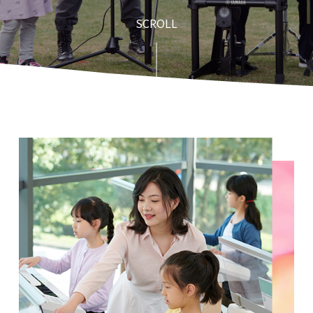
SCROLL