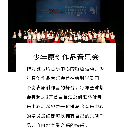
少年原创作品音乐会
作为雅马哈音乐中心的特色活动，少
年原创作品音乐会旨在给到学员们一
个发表原创作品的舞台，每年全球都
会有超过3万首曲目汇总到雅马哈音
乐中心。希望每一位雅马哈音乐中心
的学员最终都可以拥有自己的原创作
品，自由地享受音乐的快乐。