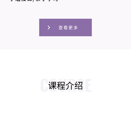
查看更多
COURSE
课程介绍