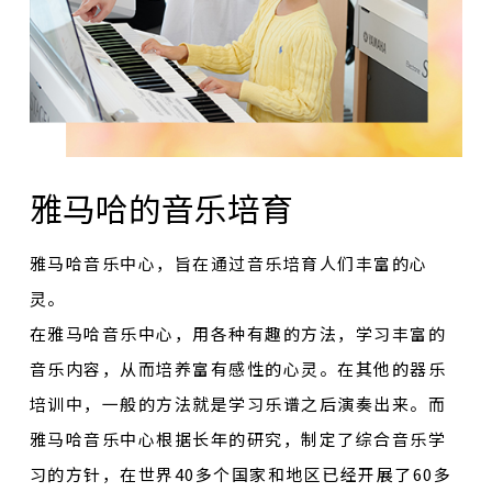
雅马哈的音乐培育
雅马哈音乐中心，旨在通过音乐培育人们丰富的心
灵。
在雅马哈音乐中心，用各种有趣的方法，学习丰富的
音乐内容，从而培养富有感性的心灵。在其他的器乐
培训中，一般的方法就是学习乐谱之后演奏出来。而
雅马哈音乐中心根据长年的研究，制定了综合音乐学
习的方针，在世界40多个国家和地区已经开展了60多