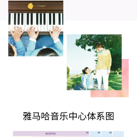
雅马哈音乐中心体系图