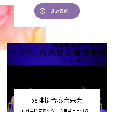
播放视频
双排键合奏音乐会
在雅马哈音乐中心，合奏是学员们必