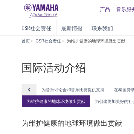
产品
音乐服
CSR社会责任
最新情报
联系我们
首页
CSR社会责任
为维护健康的地球环境做出贡献
国际活动介绍
为音乐讨论会和音乐比赛提供支持
在泰国赞助
为维护健康的地球环境做出贡献
为创建更加美好的社
为维护健康的地球环境做出贡献