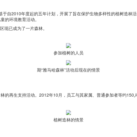
基于自2010年度起的五年计划，开展了旨在保护生物多样性的植树造林活动—
儿童的环境教育活动。
地区现已成为了一片森林。
参加植树的人员
期“雅马哈森林”活动后现在的情景
树林的再生支持活动。2012年10月，员工与其家属、普通参加者等约15
植树造林的情景