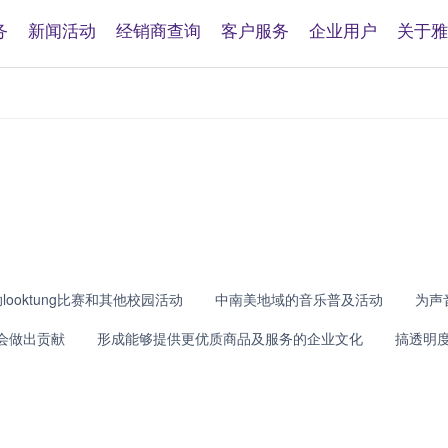
务
新闻活动
经销商查询
客户服务
企业用户
关于雅
looktung比赛和其他校园活动
中南美地域的音乐普及活动
为声
会做出贡献
形成能够提供更优质商品及服务的企业文化
搞透明