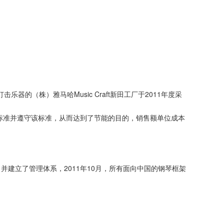
（株）雅马哈Music Craft新田工厂于2011年度采
。
理标准并遵守该标准，从而达到了节能的目的，销售额单位成本
建立了管理体系，2011年10月，所有面向中国的钢琴框架