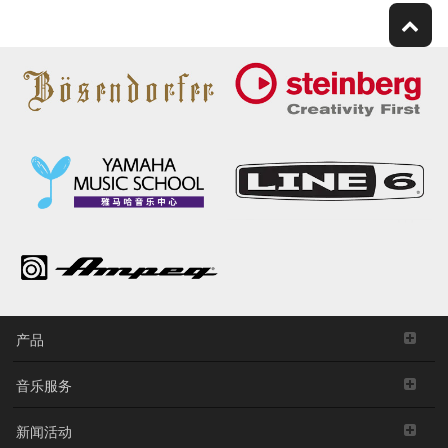
产品
音乐服务
新闻活动