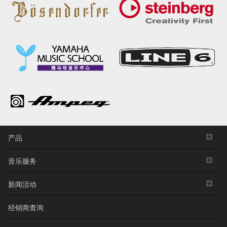
产品
音乐服务
新闻活动
经销商查询