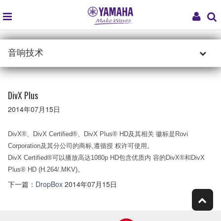
global
My
navigation
Acco
音响技术
DivX Plus
2014年07月15日
DivX®、DivX Certified®、DivX Plus® HD及其相关 徽标是Rovi
Corporation及其分公司的商标,遵循授 权许可使用。
DivX Certified®可以播放高达1080p HD包含优质内 容的DivX®和DivX
Plus® HD (H.264/.MKV)。
下一篇：
DropBox
2014年07月15日