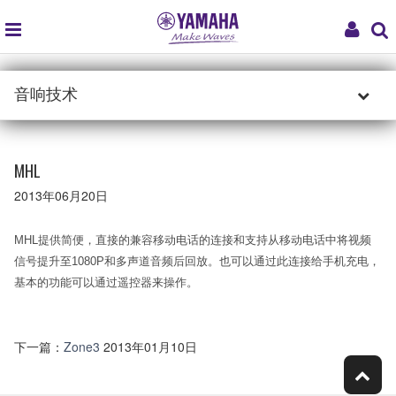
global
My
navigation
Acco
音响技术
MHL
2013年06月20日
MHL提供简便，直接的兼容移动电话的连接和支持从移动电话中将视频
信号提升至1080P和多声道音频后回放。也可以通过此连接给手机充电，
基本的功能可以通过遥控器来操作。
下一篇：
Zone3
2013年01月10日