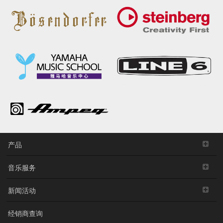
产品
音乐服务
新闻活动
经销商查询