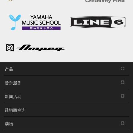
产品
音乐服务
新闻活动
经销商查询
读物