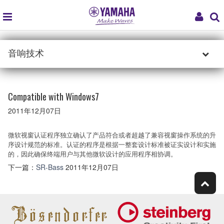
global
My
navigation
Acco
音响技术
Compatible with Windows7
2011年12月07日
微软视窗认证程序独立确认了产品符合或者超越了兼容视窗操作系统的升
序设计规范的标准。认证的程序是根据一整套设计标准被证实设计和实施
的，因此确保终端用户与其他微软设计的应用程序相协调。
下一篇：
SR-Bass
2011年12月07日