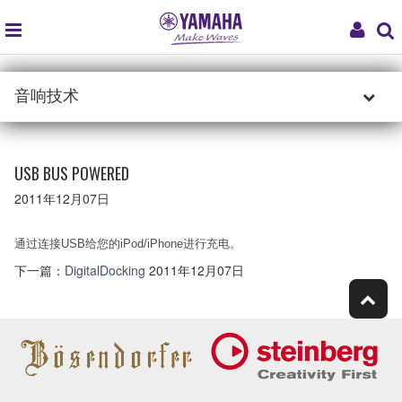
global
My
navigation
Acco
音响技术
USB BUS POWERED
2011年12月07日
通过连接USB给您的iPod/iPhone进行充电。
下一篇：
DigitalDocking
2011年12月07日