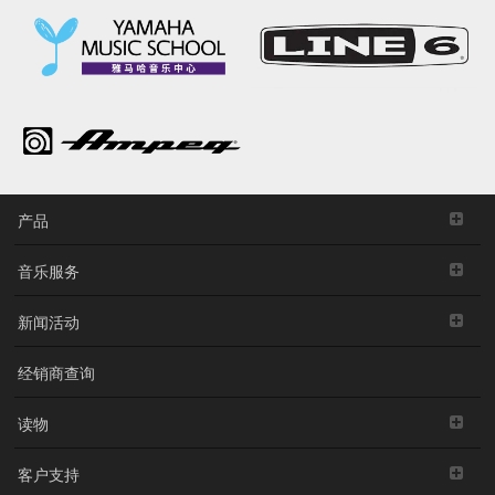
产品
音乐服务
新闻活动
经销商查询
读物
客户支持