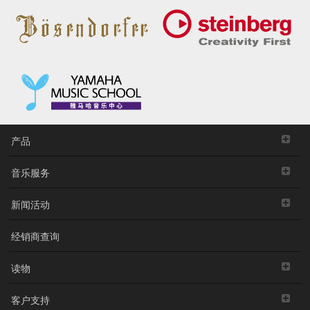
产品
音乐服务
新闻活动
经销商查询
读物
客户支持