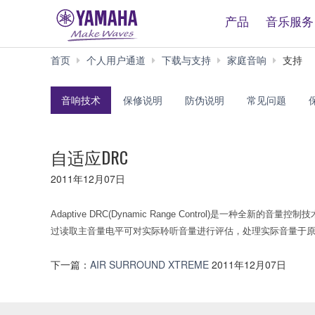
产品
音乐服务
首页
个人用户通道
下载与支持
家庭音响
支持
音响技术
保修说明
防伪说明
常见问题
自适应DRC
2011年12月07日
Adaptive DRC(Dynamic Range Control
过读取主音量电平可对实际聆听音量进行评估，处理实际音量于
下一篇：
AIR SURROUND XTREME
2011年12月07日