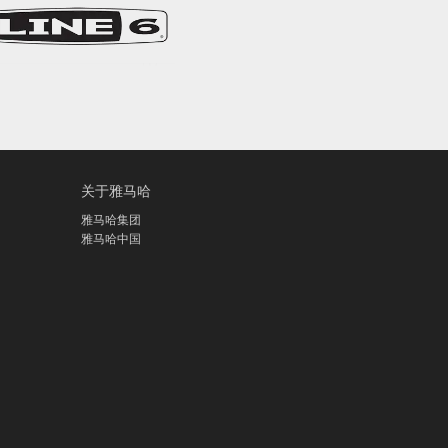
关于雅马哈
雅马哈集团
雅马哈中国