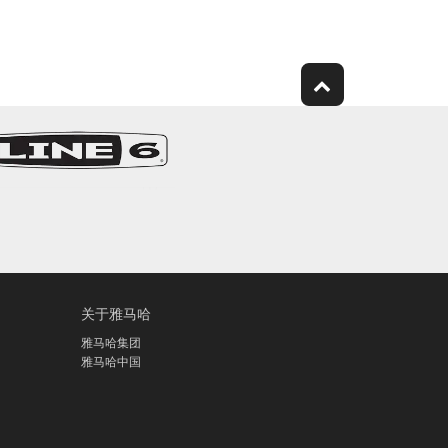
关于雅马哈
雅马哈集团
雅马哈中国