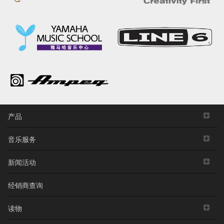
产品
音乐服务
新闻活动
经销商查询
读物