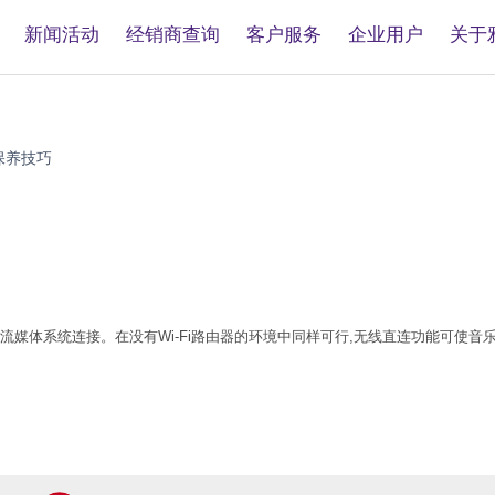
新闻活动
经销商查询
客户服务
企业用户
关于
保养技巧
媒体系统连接。在没有Wi-Fi路由器的环境中同样可行,无线直连功能可使音乐直接从智