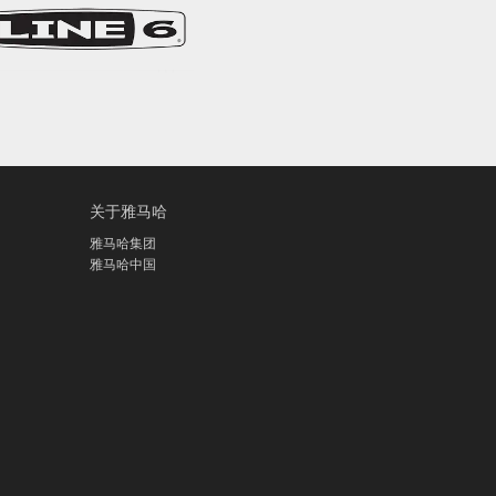
关于雅马哈
雅马哈集团
雅马哈中国