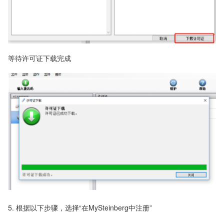
等待许可证下载完成
5. 根据以下步骤，选择“在MySteinberg中注册”