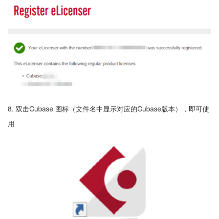
8. 双击Cubase 图标（文件名中显示对应的Cubase版本），即可使
用