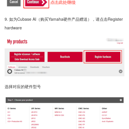
9. 如为Cubase AI（购买Yamaha硬件产品赠送），请点击Register
hardware
选择对应的硬件型号