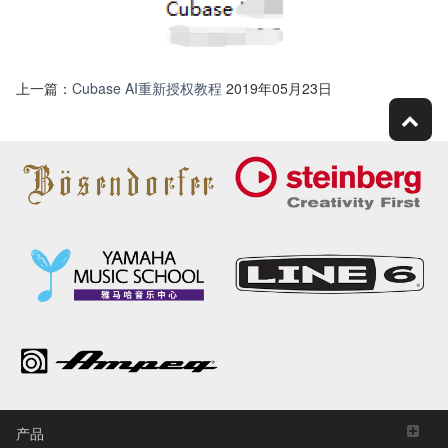
上一篇：
Cubase AI重新授权教程
2019年05月23日
产品