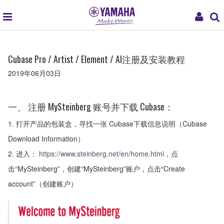
global
My
navigation
Acco
Cubase Pro / Artist / Element / AI注册及安装教程
2019年06月03日
一、 注册 MySteinberg 账号并下载 Cubase：
1. 打开产品的包装盒，寻找一张 Cubase下载信息说明（Cubase
Download Information）
2. 进入：
https://www.steinberg.net/en/home.html
，点
击“MySteinberg”，创建“MySteinberg”账户，点击“Create
account”（创建账户）