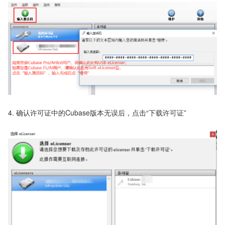
4. 确认许可证中的Cubase版本无误后，点击“下载许可证”