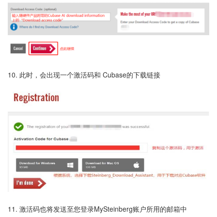
10. 此时，会出现一个激活码和 Cubase的下载链接
11. 激活码也将发送至您登录MySteinberg账户所用的邮箱中