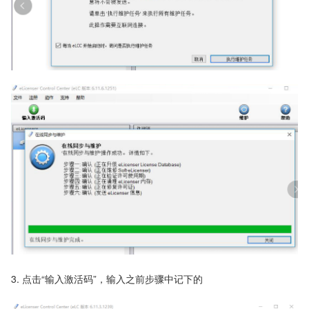
3. 点击“输入激活码”，输入之前步骤中记下的