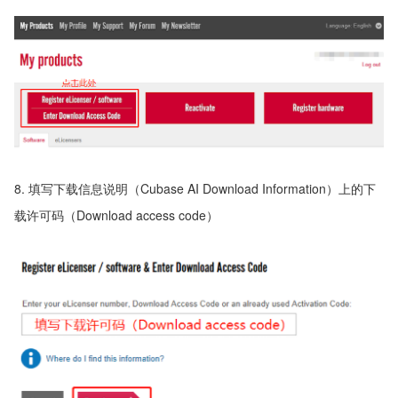
8. 填写下载信息说明（Cubase AI Download Information）上的下
载许可码（Download access code）