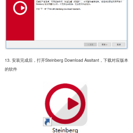
13. 安装完成后，打开Steinberg Download Assitant，下载对应版本
的软件