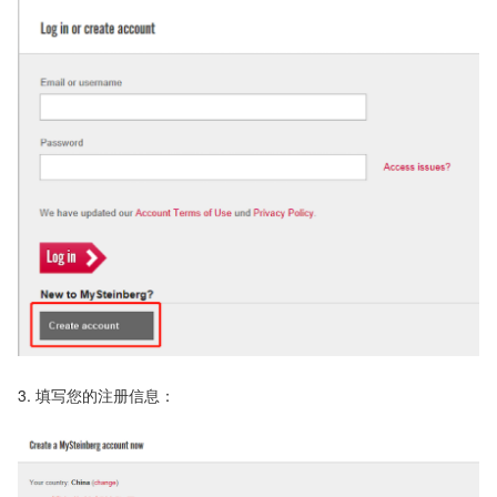
3. 填写您的注册信息：