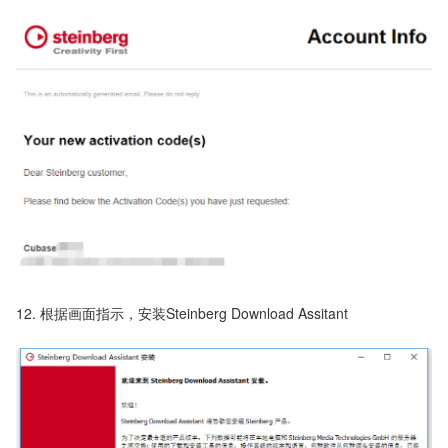
12. 根据画面指示，安装Steinberg Download Assitant