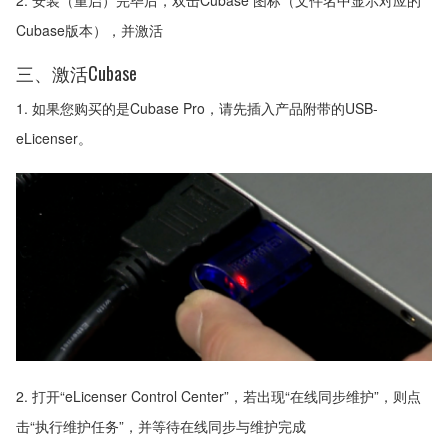
2. 安装（重启）完毕后，双击Cubase 图标（文件名中显示对应的
Cubase版本），并激活
三、激活Cubase
1. 如果您购买的是Cubase Pro，请先插入产品附带的USB-
eLicenser。
2. 打开“eLicenser Control Center”，若出现“在线同步维护”，则点
击“执行维护任务”，并等待在线同步与维护完成