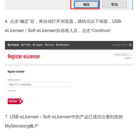
6. 点击“确定”后，将自动打开浏览器，跳转出以下画面，USB-
eLicenser / Soft-eLicenser自动填入后，点击“Continue”
7. USB-eLicenser / Soft-eLicenser中的产品已成功注册到您的
MySteinberg账户