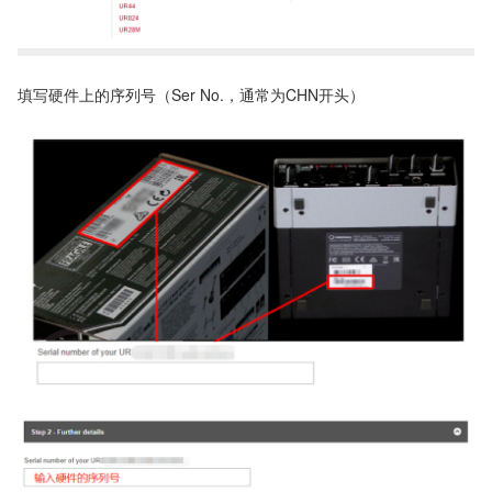
填写硬件上的序列号（Ser No.，通常为CHN开头）