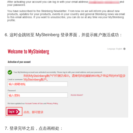
6. 这时会跳转至 MySteinberg 登录界面，并提示账户激活成功：
7. 登录完毕之后，点击画框处：