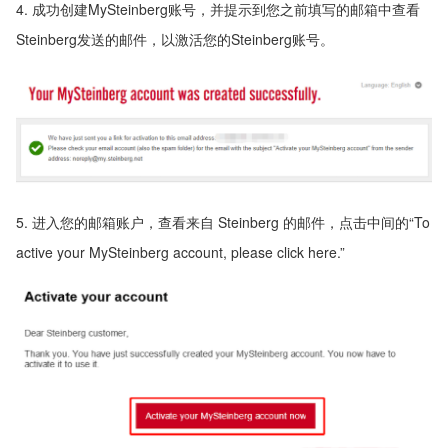
4. 成功创建MySteinberg账号，并提示到您之前填写的邮箱中查看
Steinberg发送的邮件，以激活您的Steinberg账号。
5. 进入您的邮箱账户，查看来自 Steinberg 的邮件，点击中间的“To
active your MySteinberg account, please click here.”