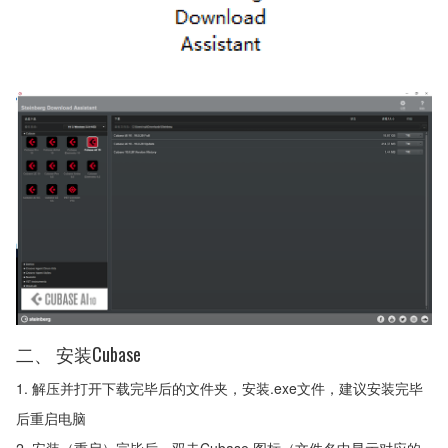
二、 安装Cubase
1. 解压并打开下载完毕后的文件夹，安装.exe文件，建议安装完毕
后重启电脑