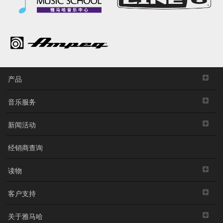
产品
音乐服务
新闻活动
经销商查询
读物
客户支持
关于雅马哈