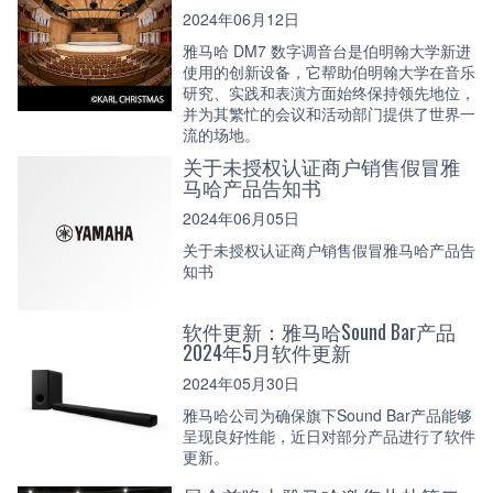
2024年06月12日
雅马哈 DM7 数字调音台是伯明翰大学新进
使用的创新设备，它帮助伯明翰大学在音乐
研究、实践和表演方面始终保持领先地位，
并为其繁忙的会议和活动部门提供了世界一
流的场地。
关于未授权认证商户销售假冒雅
马哈产品告知书
2024年06月05日
关于未授权认证商户销售假冒雅马哈产品告
知书
软件更新：雅马哈Sound Bar产品
2024年5月软件更新
2024年05月30日
雅马哈公司为确保旗下Sound Bar产品能够
呈现良好性能，近日对部分产品进行了软件
更新。