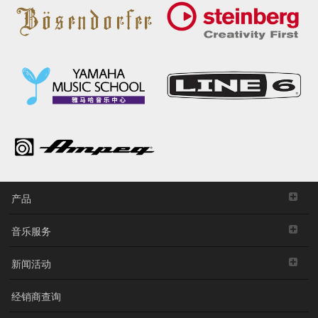
产品
音乐服务
新闻活动
经销商查询