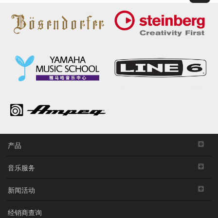
产品
音乐服务
新闻活动
经销商查询