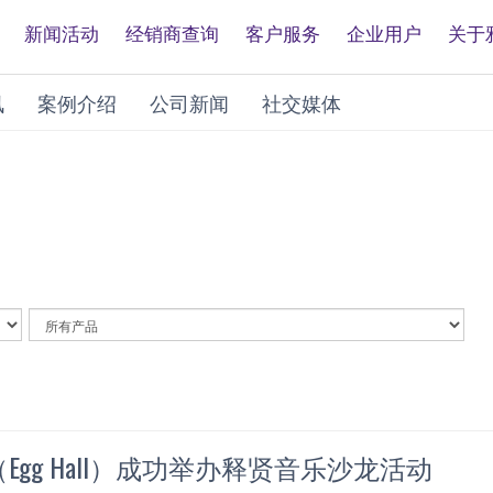
新闻活动
经销商查询
客户服务
企业用户
关于
讯
案例介绍
公司新闻
社交媒体
By
Article
Category
Egg Hall）成功举办释贤音乐沙龙活动