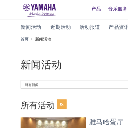
产品
音乐服务
新闻活动
近期活动
活动报道
产品资
首页
新闻活动
新闻活动
By
News
Category
所有活动
雅马哈蛋厅（