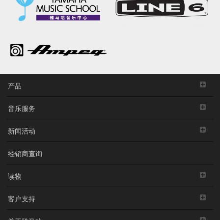
产品
音乐服务
新闻活动
经销商查询
读物
客户支持