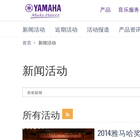
产品
音乐服务
新闻活动
近期活动
活动报道
产品资
首页
新闻活动
新闻活动
By
News
Category
所有活动
2014雅马