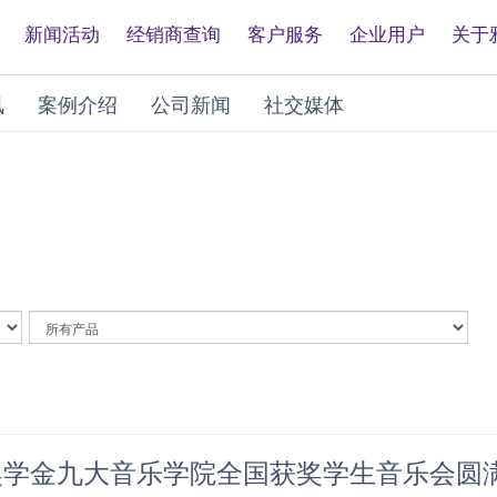
新闻活动
经销商查询
客户服务
企业用户
关于
讯
案例介绍
公司新闻
社交媒体
By
Article
Category
哈奖学金九大音乐学院全国获奖学生音乐会圆