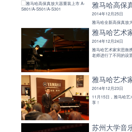
雅马哈高保真放大
2014年12月25日
雅马哈全新高保真放大器系
雅马哈艺术
2014年12月24日
雅马哈艺术家宋思衡携
老师进行了不同的设
雅马哈艺术
2014年12月23日
11月15日，雅马
享！
苏州大学音