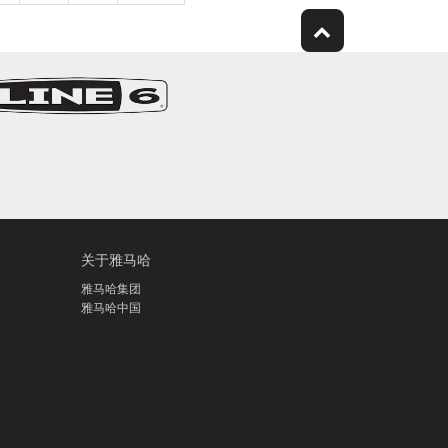
关于雅马哈
雅马哈集团
雅马哈中国