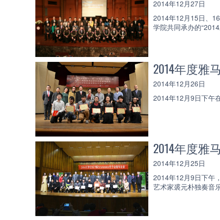
2014年12月27日
2014年12月15
学院共同承办的“20
2014年度
2014年12月26日
2014年12月9日
2014年度
2014年12月25日
2014年12月9日
艺术家裘元朴独奏音乐