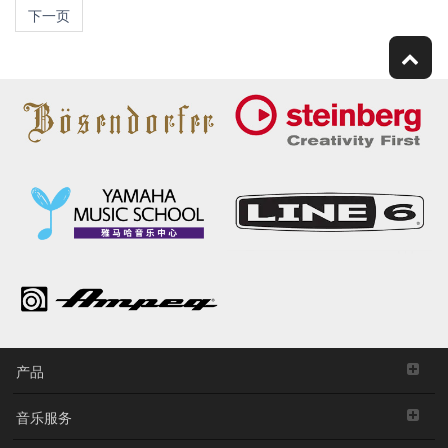
下一页
产品
音乐服务