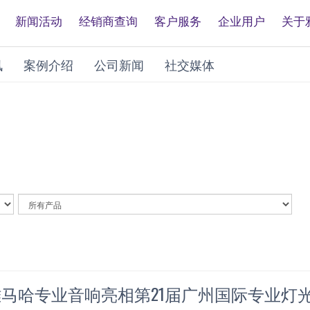
新闻活动
经销商查询
客户服务
企业用户
关于
讯
案例介绍
公司新闻
社交媒体
By
Article
Category
 雅马哈专业音响亮相第21届广州国际专业