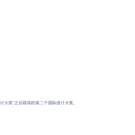
点产品设计大奖”之后获得的第二个国际设计大奖。