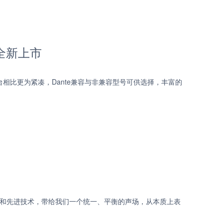
全新上市
相比更为紧凑，Dante兼容与非兼容型号可供选择，丰富的
致的美学和先进技术，带给我们一个统一、平衡的声场，从本质上表