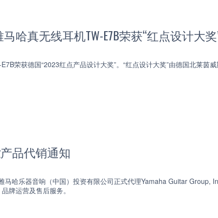
马哈真无线耳机TW-E7B荣获“红点设计大奖
-E7B荣获德国“2023红点产品设计大奖”。“红点设计大奖”由德国北
mpeg产品代销通知
雅马哈乐器音响（中国）投资有限公司正式代理Yamaha Guitar Group, 
、品牌运营及售后服务。