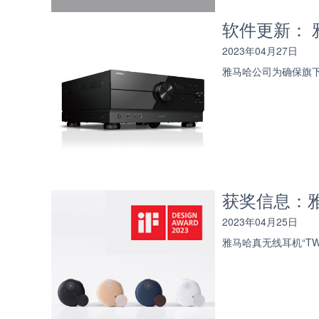
软件更新： 
2023年04月27日
雅马哈公司为确保旗下
获奖信息：雅马
2023年04月25日
雅马哈真无线耳机“TW