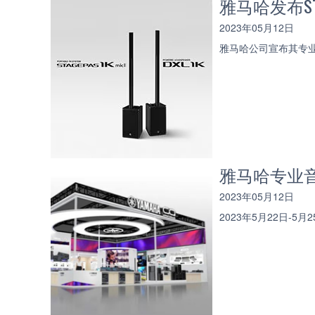
雅马哈发布ST
2023年05月12日
雅马哈公司宣布其专业音
雅马哈专业
2023年05月12日
2023年5月22日-