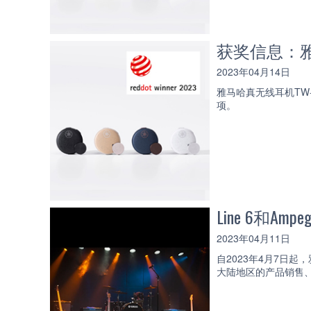
获奖信息：雅
2023年04月14日
雅马哈真无线耳机TW
项。
Line 6和A
2023年04月11日
自2023年4月7日起，
大陆地区的产品销售