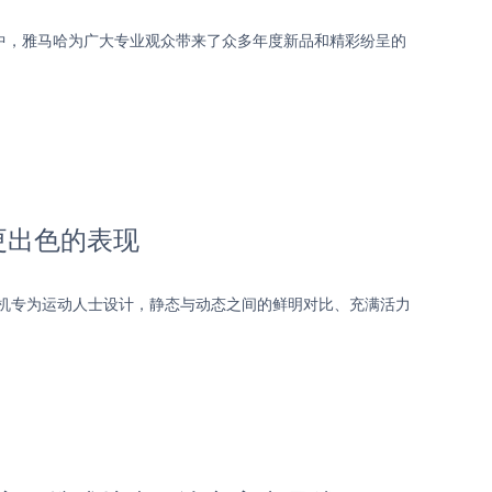
中，雅马哈为广大专业观众带来了众多年度新品和精彩纷呈的
您更出色的表现
耳机专为运动人士设计，静态与动态之间的鲜明对比、充满活力