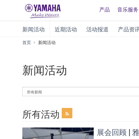
产品
音乐服务
新闻活动
近期活动
活动报道
产品资
首页
新闻活动
新闻活动
By
News
Category
所有活动
展会回顾 |